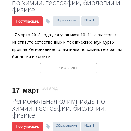
по химии, географии, биологии и
физике
Образование
ИЕиТН
Поступающим
17 марта 2018 года для учащихся 10–11-х классов в
Институте естественных и технических наук СурГУ
прошла Региональная олимпиада по химии, географии,
биологии и физике.
ЧИТАТЬ ДАЛЕЕ
17
март
2018 год
Региональная олимпиада по
химии, географии, биологии,
физике
Образование
ИЕиТН
Поступающим