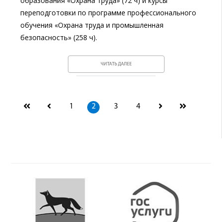
образования «Охрана труда» (72 ч) и курсы
переподготовки по программе профессионального
обучения «Охрана труда и промышленная
безопасность» (258 ч).
ЧИТАТЬ ДАЛЕЕ
1
2
3
4