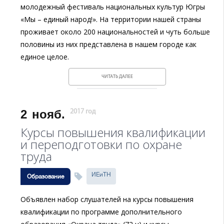
молодежный фестиваль национальных культур Югры
«Мы – единый народ!». На территории нашей страны
проживает около 200 национальностей и чуть больше
половины из них представлена в нашем городе как
единое целое.
ЧИТАТЬ ДАЛЕЕ
2
нояб.
2017 год
Курсы повышения квалификации
и переподготовки по охране
труда
ИЕиТН
Образование
Объявлен набор слушателей на курсы повышения
квалификации по программе дополнительного