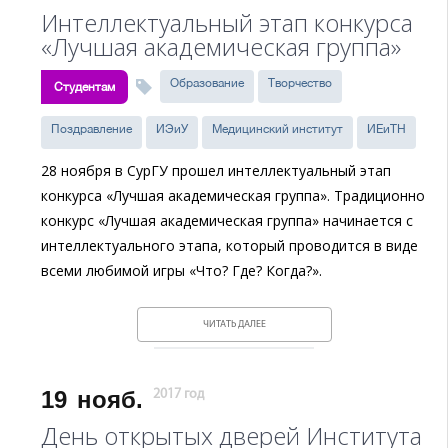
Интеллектуальный этап конкурса
«Лучшая академическая группа»
Образование
Творчество
Студентам
Поздравление
ИЭиУ
Медицинский институт
ИЕиТН
28 ноября в СурГУ прошел интеллектуальный этап
конкурса «Лучшая академическая группа». Традиционно
конкурс «Лучшая академическая группа» начинается с
интеллектуального этапа, который проводится в виде
всеми любимой игры «Что? Где? Когда?».
ЧИТАТЬ ДАЛЕЕ
19
нояб.
2017 год
День открытых дверей Института