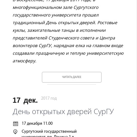
многофункциональном зале Сургутского
государственного университета прошел
традиционный День открытых дверей. Ростовые
куклы, зажигательные танцы в исполнении
представителей Студенческого совета и Центра
волонтеров СурГУ, нарядная елка на главном входе
создавали праздничную и теплую университетскую
атмосферу.
ЧИТАТЬ ДАЛЕЕ
17
дек.
2017 год
День открытых дверей СурГУ
17 декабря 11.00
Сургутский государственный