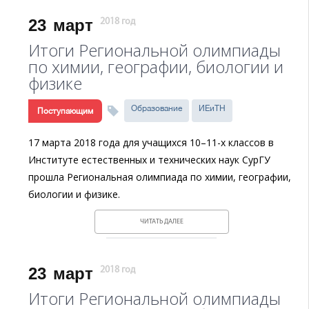
23
март
2018 год
Итоги Региональной олимпиады
по химии, географии, биологии и
физике
Образование
ИЕиТН
Поступающим
17 марта 2018 года для учащихся 10–11-х классов в
Институте естественных и технических наук СурГУ
прошла Региональная олимпиада по химии, географии,
биологии и физике.
ЧИТАТЬ ДАЛЕЕ
23
март
2018 год
Итоги Региональной олимпиады