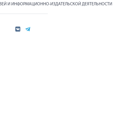
ЯЗЕЙ И ИНФОРМАЦИОННО-ИЗДАТЕЛЬСКОЙ ДЕЯТЕЛЬНОСТИ