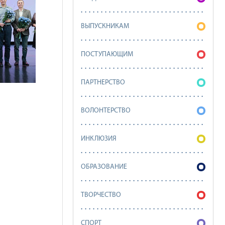
ВЫПУСКНИКАМ
ПОСТУПАЮЩИМ
ПАРТНЕРСТВО
ВОЛОНТЕРСТВО
ИНКЛЮЗИЯ
ОБРАЗОВАНИЕ
ТВОРЧЕСТВО
СПОРТ