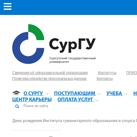
Сведения об образовательной организации
Институты
ПРИО
Политика обработки персональных данных
Контакты
О СУРГУ
ПОСТУПАЮЩИМ
УЧЕБА
Н
ЦЕНТР КАРЬЕРЫ
ОПЛАТА УСЛУГ
День рождения Института гуманитарного образования и спорта 