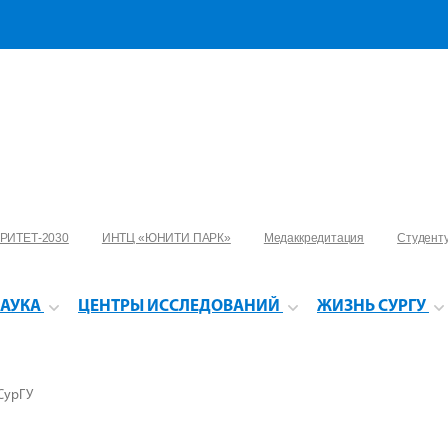
РИТЕТ-2030
ИНТЦ «ЮНИТИ ПАРК»
Медаккредитация
Студент
АУКА
ЦЕНТРЫ ИССЛЕДОВАНИЙ
ЖИЗНЬ СУРГУ
СурГУ