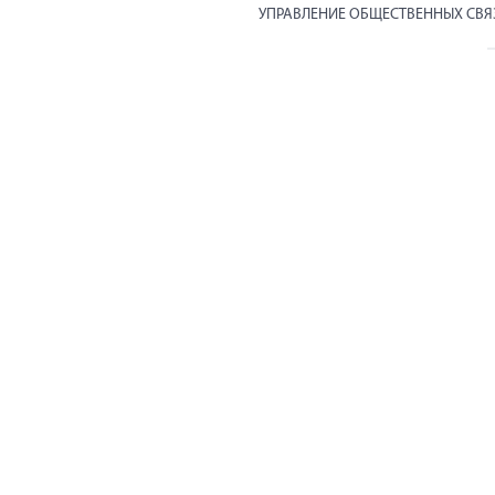
УПРАВЛЕНИЕ ОБЩЕСТВЕННЫХ СВ