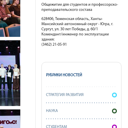
Общежитие для студентов и профессорско-
преподавательского состава
628406, Тюменская область, Ханты-
Мансийский автономный округ - Югра, г.
Сургут, ул. 30 лет Победы, д. 60/1
Комендант/инженер по эксплуатации
здания:
(3462) 21-05-91
РУБРИКИ НОВОСТЕЙ
СТРАТЕГИЯ РАЗВИТИЯ
НАУКА
СТУДЕНТАМ