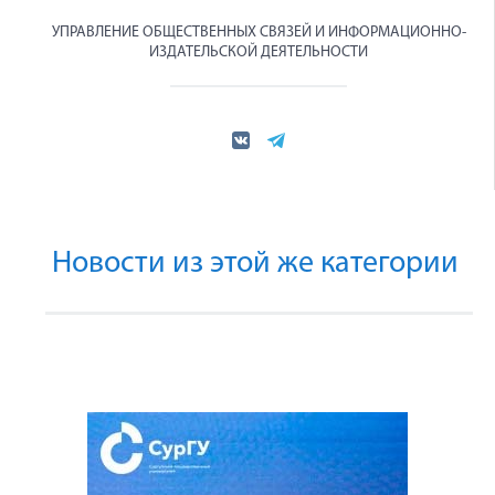
УПРАВЛЕНИЕ ОБЩЕСТВЕННЫХ СВЯЗЕЙ И ИНФОРМАЦИОННО-
ИЗДАТЕЛЬСКОЙ ДЕЯТЕЛЬНОСТИ
Новости из этой же категории