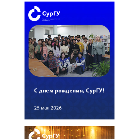
С днем рождения, СурГУ!
25 мая 2026