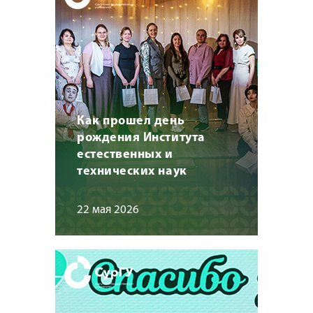
Как прошел день
рождения Института
естественных и
технических наук
22 мая 2026