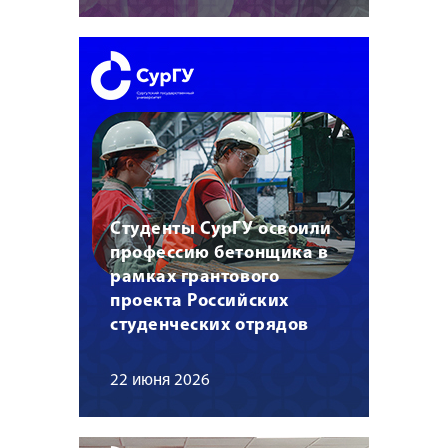
Студенты СурГУ освоили
профессию бетонщика в
рамках грантового
проекта Российских
студенческих отрядов
22 июня 2026