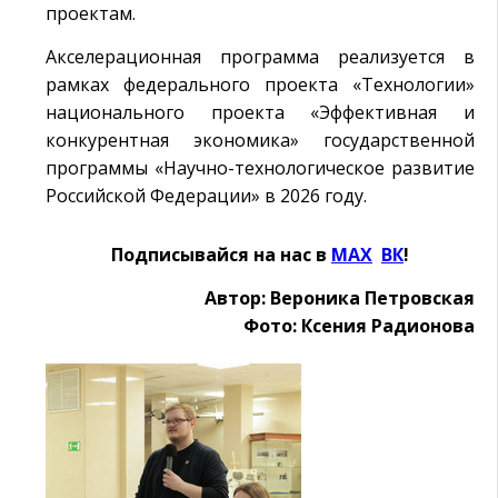
проектам.
Акселерационная программа реализуется в
рамках федерального проекта «Технологии»
национального проекта «Эффективная и
конкурентная экономика» государственной
программы «Научно-технологическое развитие
Российской Федерации» в 2026 году.
Подписывайся на нас в
MAX
Ӏ
ВК
!
Автор: Вероника Петровская
Фото: Ксения Радионова