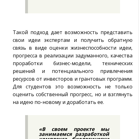
Такой подход дает возможность представить
свои идеи экспертам и получить обратную
связь в виде оценки жизнеспособности идеи,
прогресса в реализации задуманного, качества
проработки бизнес-модели, технических
решений и потенциального привлечения
ресурсов от инвесторов и грантовых программ.
Для студентов это возможность не только
оценить собственный прогресс, но и взглянуть
на идею по-новому и доработать ее.
«В своем проекте мы
занимаемся разработкой
комплекса биологически