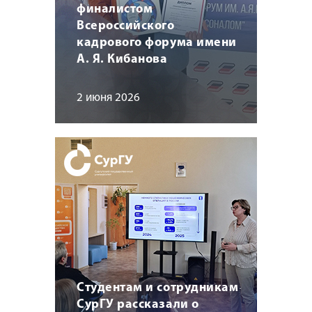
финалистом
Всероссийского
кадрового форума имени
А. Я. Кибанова
2 июня 2026
Студентам и сотрудникам
СурГУ рассказали о