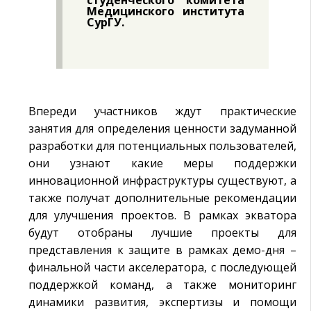
Медицинского института
СурГУ.
Впереди участников ждут практические
занятия для определения ценности задуманной
разработки для потенциальных пользователей,
они узнают какие меры поддержки
инновационной инфраструктуры существуют, а
также получат дополнительные рекомендации
для улучшения проектов. В рамках экватора
будут отобраны лучшие проекты для
представления к защите в рамках демо-дня –
финальной части акселератора, с последующей
поддержкой команд, а также мониторинг
динамики развития, экспертизы и помощи