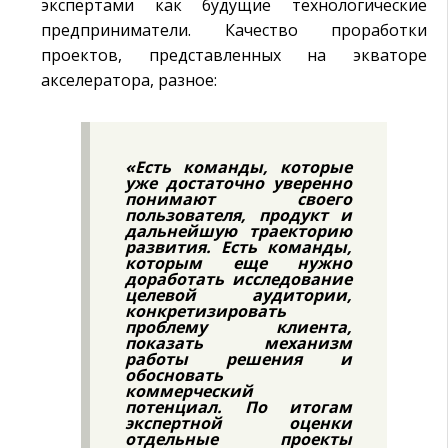
экспертами как будущие технологические
предприниматели. Качество проработки
проектов, представленных на экваторе
акселератора, разное:
«Есть команды, которые
уже достаточно уверенно
понимают своего
пользователя, продукт и
дальнейшую траекторию
развития. Есть команды,
которым еще нужно
доработать исследование
целевой аудитории,
конкретизировать
проблему клиента,
показать механизм
работы решения и
обосновать
коммерческий
потенциал. По итогам
экспертной оценки
отдельные проекты