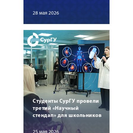
28 мая 2026
Студенты СурГУ провели
третий «Научный
стендап» для школьников
25 мая 2026