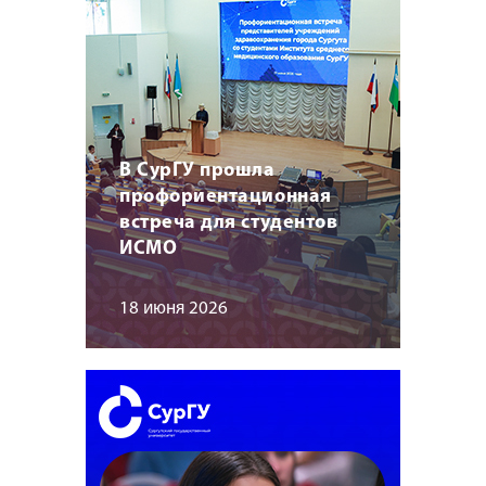
В СурГУ прошла
профориентационная
встреча для студентов
ИСМО
18 июня 2026