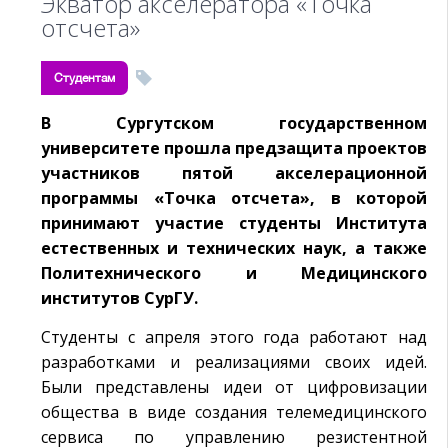
Экватор акселератора «Точка
отсчета»
Студентам
В Сургутском государственном
университете прошла предзащита проектов
участников пятой акселерационной
программы «Точка отсчета», в которой
принимают участие студенты Института
естественных и технических наук, а также
Политехнического и Медицинского
институтов СурГУ.
Студенты с апреля этого года работают над
разработками и реализациями своих идей.
Были представлены идеи от цифровизации
общества в виде создания телемедицинского
сервиса по управлению резистентной