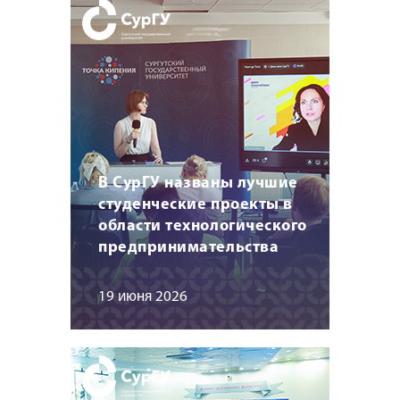
В СурГУ названы лучшие
студенческие проекты в
области технологического
предпринимательства
19 июня 2026