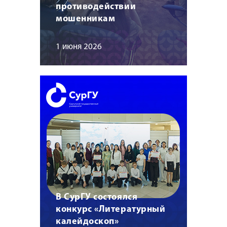
противодействии
мошенникам
1 июня 2026
В СурГУ состоялся
конкурс «Литературный
калейдоскоп»