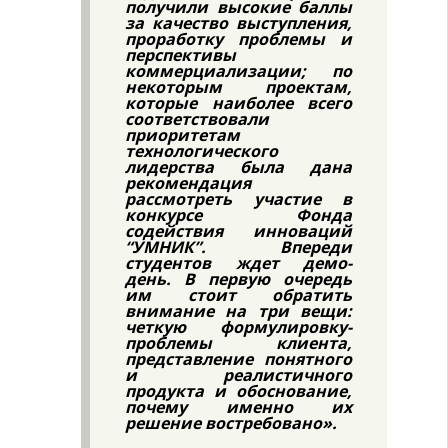
получили высокие баллы
за качество выступления,
проработку проблемы и
перспективы
коммерциализации; по
некоторым проектам,
которые наиболее всего
соответствовали
приоритетам
технологического
лидерства была дана
рекомендация
рассмотреть участие в
конкурсе Фонда
содействия инноваций
“УМНИК”. Впереди
студентов ждет демо-
день. В первую очередь
им стоит обратить
внимание на три вещи:
четкую формулировку-
проблемы клиента,
представление понятного
и реалистичного
продукта и обоснование,
почему именно их
решение востребовано».