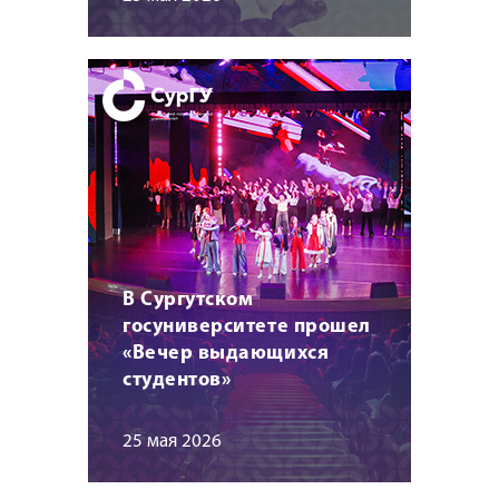
В Сургутском
госуниверситете прошел
«Вечер выдающихся
студентов»
25 мая 2026