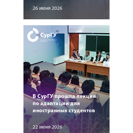
26 июня 2026
В СурГУ прошла лекция
по адаптации для
иностранных студентов
22 июня 2026