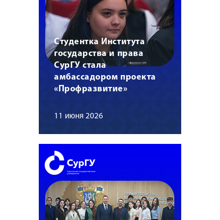
Студентка Института
государства и права
СурГУ стала
амбассадором проекта
«Профразвитие»
11 июня 2026