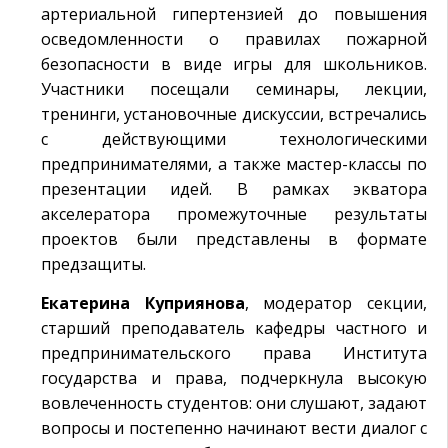
артериальной гипертензией до повышения
осведомленности о правилах пожарной
безопасности в виде игры для школьников.
Участники посещали семинары, лекции,
тренинги, установочные дискуссии, встречались
с действующими технологическими
предпринимателями, а также мастер-классы по
презентации идей. В рамках экватора
акселератора промежуточные результаты
проектов были представлены в формате
предзащиты.
Екатерина Куприянова
, модератор секции,
старший преподаватель кафедры частного и
предпринимательского права Института
государства и права, подчеркнула высокую
вовлеченность студентов: они слушают, задают
вопросы и постепенно начинают вести диалог с