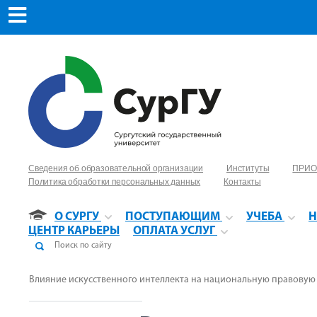
Сведения об образовательной организации
Институты
ПРИО
Политика обработки персональных данных
Контакты
О СУРГУ
ПОСТУПАЮЩИМ
УЧЕБА
Н
ЦЕНТР КАРЬЕРЫ
ОПЛАТА УСЛУГ
Влияние искусственного интеллекта на национальную правовую 