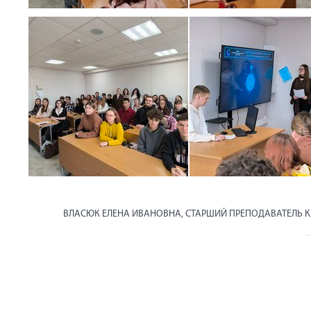
ВЛАСЮК ЕЛЕНА ИВАНОВНА, СТАРШИЙ ПРЕПОДАВАТЕЛЬ К