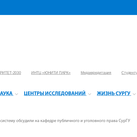
РИТЕТ-2030
ИНТЦ «ЮНИТИ ПАРК»
Медаккредитация
Студент
АУКА
ЦЕНТРЫ ИССЛЕДОВАНИЙ
ЖИЗНЬ СУРГУ
систему обсудили на кафедре публичного и уголовного права СурГУ