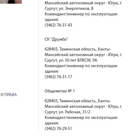
Мансийский автономный округ - Югра, г.
Сургут, ул. Энергетиков, 8
Комендант/инженер по эксплуатации
здания:
(3462) 76-31-43
СК "Дружба"
628403, Тюменская область, Ханты-
Мансийский автономный округ - Югра, г.
Сургут, ул. 50 лет ВЛКСМ, 9А
Комендант/инженер по эксплуатации
здания:
(3462) 76-31-17
Общежитие № 1
 И ПРАВА
628403, Тюменская область, Ханты-
Мансийский автономный округ - Югра, г.
Сургут, ул. Рабочая, 31/2
Комендант/инженер по эксплуатации
здания:
(3462) 76-29-51