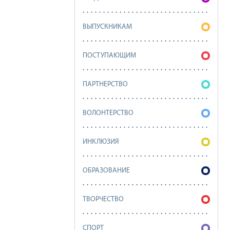
ВЫПУСКНИКАМ
ПОСТУПАЮЩИМ
ПАРТНЕРСТВО
ВОЛОНТЕРСТВО
ИНКЛЮЗИЯ
ОБРАЗОВАНИЕ
ТВОРЧЕСТВО
СПОРТ