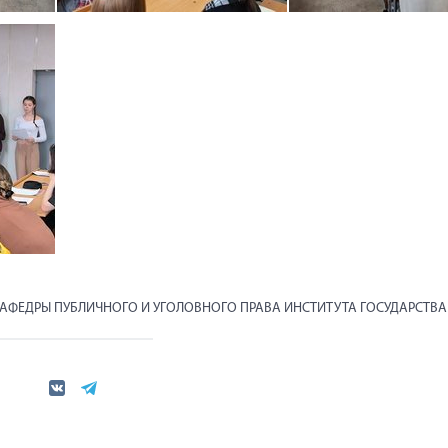
АФЕДРЫ ПУБЛИЧНОГО И УГОЛОВНОГО ПРАВА ИНСТИТУТА ГОСУДАРСТВА