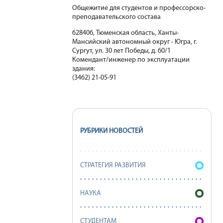
Общежитие для студентов и профессорско-
преподавательского состава
628406, Тюменская область, Ханты-
Мансийский автономный округ - Югра, г.
Сургут, ул. 30 лет Победы, д. 60/1
Комендант/инженер по эксплуатации
здания:
(3462) 21-05-91
РУБРИКИ НОВОСТЕЙ
СТРАТЕГИЯ РАЗВИТИЯ
НАУКА
СТУДЕНТАМ