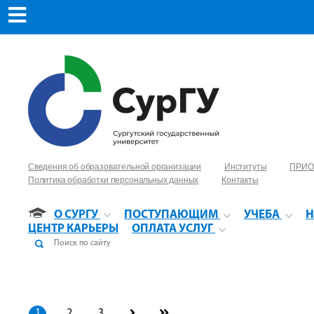
Сведения об образовательной организации
Институты
ПРИО
Политика обработки персональных данных
Контакты
О СУРГУ
ПОСТУПАЮЩИМ
УЧЕБА
Н
ЦЕНТР КАРЬЕРЫ
ОПЛАТА УСЛУГ
1
2
3