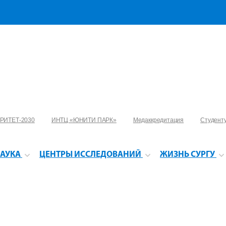
РИТЕТ-2030
ИНТЦ «ЮНИТИ ПАРК»
Медаккредитация
Студент
АУКА
ЦЕНТРЫ ИССЛЕДОВАНИЙ
ЖИЗНЬ СУРГУ