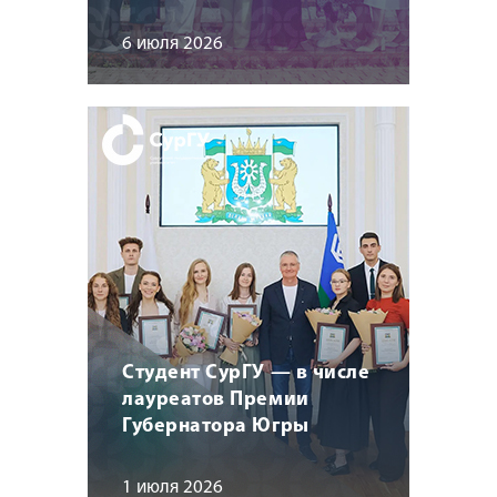
6 июля 2026
Студент СурГУ — в числе
лауреатов Премии
Губернатора Югры
1 июля 2026