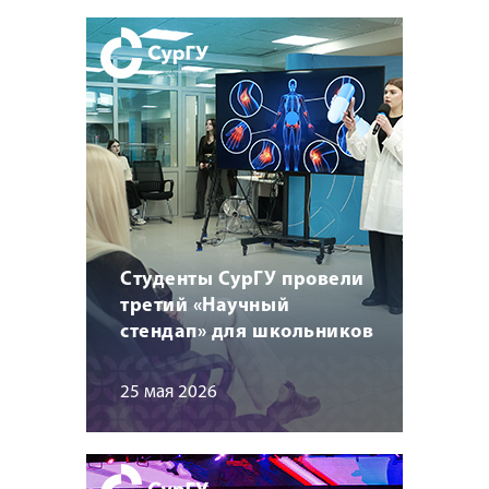
Студенты СурГУ провели
третий «Научный
стендап» для школьников
25 мая 2026