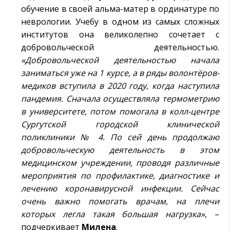
обучение в своей альма-матер в ординатуре по
неврологии. Учебу в одном из самых сложных
институтов она великолепно сочетает с
добровольческой деятельностью.
«Добровольческой деятельностью начала
заниматься уже на 1 курсе, а в ряды волонтёров-
медиков вступила в 2020 году, когда наступила
пандемия. Сначала осуществляла термометрию
в университете, потом помогала в колл-центре
Сургутской городской клинической
поликлиники № 4. По сей день продолжаю
добровольческую деятельность в этом
медицинском учреждении, проводя различные
мероприятия по профилактике, диагностике и
лечению коронавирусной инфекции. Сейчас
очень важно помогать врачам, на плечи
которых легла такая большая нагрузка»
, –
подчеркивает
Милена
.