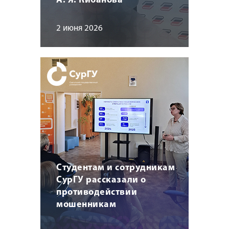
А. Я. Кибанова
2 июня 2026
Студентам и сотрудникам
СурГУ рассказали о
противодействии
мошенникам