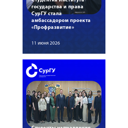
Студентка Института
государства и права
СурГУ стала
амбассадором проекта
«Профразвитие»
11 июня 2026