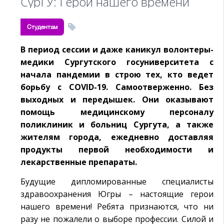
СурГУ: Герои нашего времени
Студентам
В период сессии и даже каникул волонтеры-
медики Сургутского госуниверситета с
начала пандемии в строю тех, кто ведет
борьбу с COVID-19. Самоотверженно. Без
выходных и передышек. Они оказывают
помощь медицинскому персоналу
поликлиник и больниц Сургута, а также
жителям города, ежедневно доставляя
продукты первой необходимости и
лекарственные препараты.
Будущие дипломированные специалисты
здравоохранения Югры – настоящие герои
нашего времени! Ребята признаются, что ни
разу не пожалели о выборе профессии. Силой и