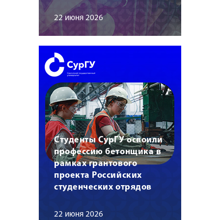
22 июня 2026
Студенты СурГУ освоили
профессию бетонщика в
рамках грантового
проекта Российских
студенческих отрядов
22 июня 2026