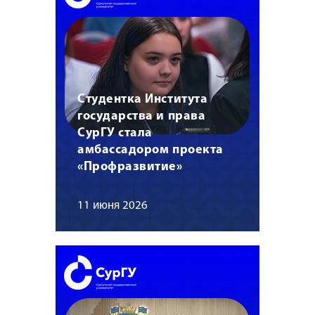
Студентка Института
государства и права
СурГУ стала
амбассадором проекта
«Профразвитие»
11 июня 2026