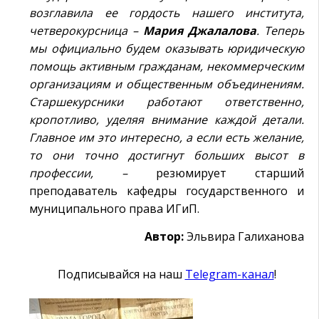
возглавила ее гордость нашего института,
четверокурсница –
Мария Джалалова
. Теперь
мы официально будем оказывать юридическую
помощь активным гражданам, некоммерческим
организациям и общественным объединениям.
Старшекурсники работают ответственно,
кропотливо, уделяя внимание каждой детали.
Главное им это интересно, а если есть желание,
то они точно достигнут больших высот в
профессии, –
резюмирует старший
преподаватель кафедры государственного и
муниципального права ИГиП.
Автор:
Эльвира Галиханова
Подписывайся на наш
Telegram-канал
!