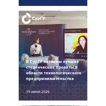
В СурГУ названы лучшие
студенческие проекты в
области технологического
предпринимательства
19 июня 2026