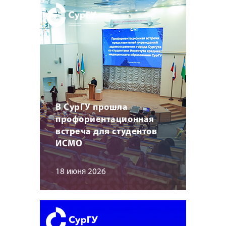
В СурГУ прошла
профориентационная
встреча для студентов
ИСМО
18 июня 2026