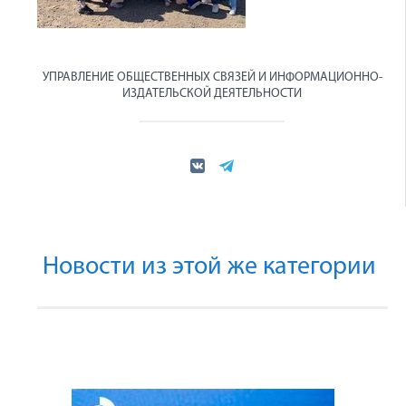
УПРАВЛЕНИЕ ОБЩЕСТВЕННЫХ СВЯЗЕЙ И ИНФОРМАЦИОННО-
ИЗДАТЕЛЬСКОЙ ДЕЯТЕЛЬНОСТИ
Новости из этой же категории