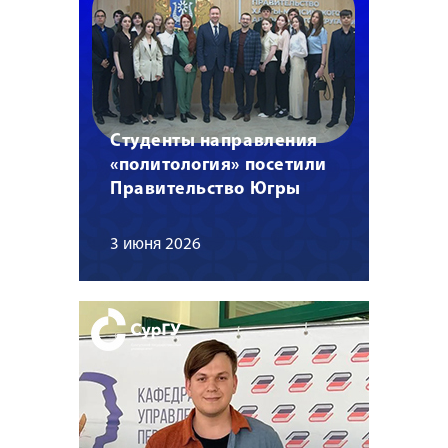
Студенты направления
«политология» посетили
Правительство Югры
3 июня 2026