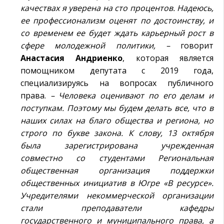
качествах я уверена на сто процентов. Надеюсь,
ее профессионализм оценят по достоинству, и
со временем ее будет ждать карьерный рост в
сфере молодежной политики, –
говорит
Анастасия Андриенко
, которая является
помощником депутата с 2019 года,
специализируясь на вопросах публичного
права.
– Человека оценивают по его делам и
поступкам. Поэтому мы будем делать все, что в
наших силах на благо общества и региона, но
строго по букве закона. К слову, 13 октября
была зарегистрирована учрежденная
совместно со студентами Региональная
общественная организация поддержки
общественных инициатив в Югре «В ресурсе».
Учредителями некоммерческой организации
стали преподаватели кафедры
государственного и муниципального права, а