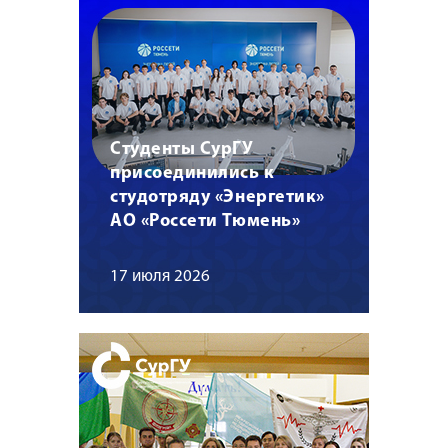
Студенты СурГУ
присоединились к
студотряду «Энергетик»
АО «Россети Тюмень»
17 июля 2026