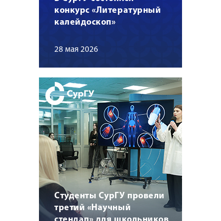
конкурс «Литературный
калейдоскоп»
28 мая 2026
Студенты СурГУ провели
третий «Научный
стендап» для школьников