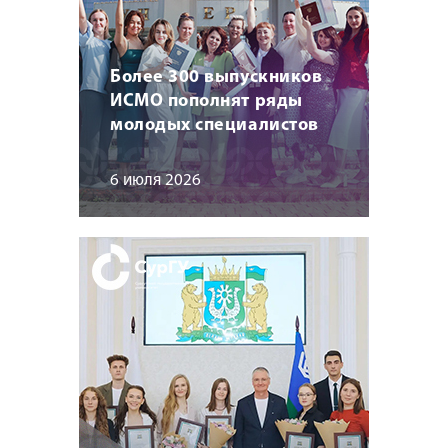
Более 300 выпускников
ИСМО пополнят ряды
молодых специалистов
6 июля 2026