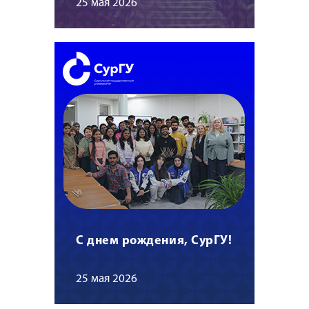
25 мая 2026
С днем рождения, СурГУ!
25 мая 2026