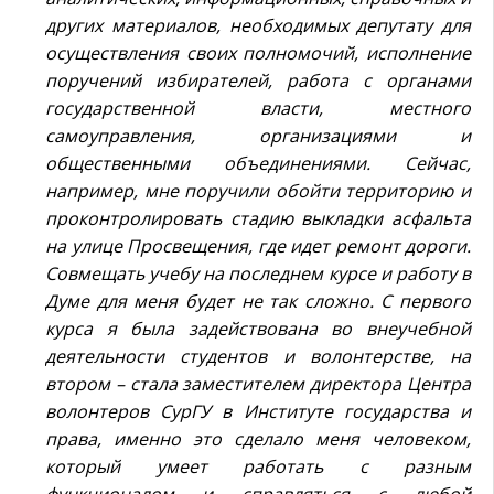
других материалов, необходимых депутату для
осуществления своих полномочий, исполнение
поручений избирателей, работа с органами
государственной власти, местного
самоуправления, организациями и
общественными объединениями. Сейчас,
например, мне поручили обойти территорию и
проконтролировать стадию выкладки асфальта
на улице Просвещения, где идет ремонт дороги.
Совмещать учебу на последнем курсе и работу в
Думе для меня будет не так сложно. С первого
курса я была задействована во внеучебной
деятельности студентов и волонтерстве, на
втором – стала заместителем директора Центра
волонтеров СурГУ в Институте государства и
права, именно это сделало меня человеком,
который умеет работать с разным