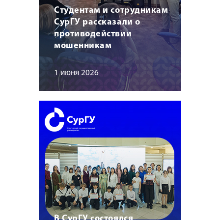
Студентам и сотрудникам
СурГУ рассказали о
противодействии
мошенникам
1 июня 2026
В СурГУ состоялся