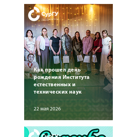
Как прошел день
рождения Института
естественных и
технических наук
22 мая 2026