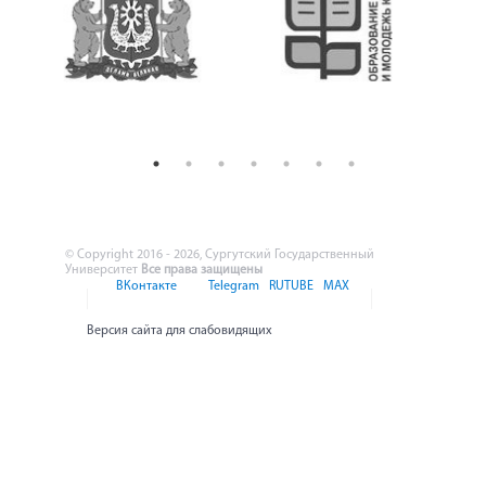
© Copyright 2016 - 2026, Сургутский Государственный
Университет
Все права защищены
ВКонтакте
Telegram
RUTUBE
MAX
Версия сайта для слабовидящих