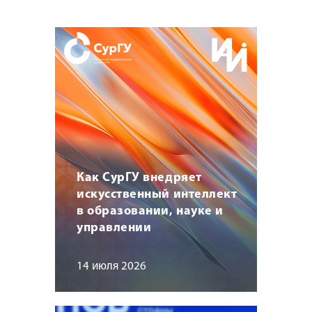
Как СурГУ внедряет
искусственный интеллект
в образовании, науке и
управлении
14 июля 2026