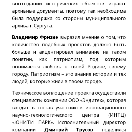
воссоздании исторических объектов играют
архивные документы, поэтому так необходима
была поддержка со стороны муниципального
архива г. Сургута.
Владимир Фризен
выразил мнение о том, что
количество подобных проектов должно быть
больше и акцентировал внимание на таком
понятии, как патриотизм, под которым
понимается любовь к своей Родине, своему
городу. Патриотизм – это знание истории и тех
людей, которые жили в твоем городе.
Техническое воплощение проекта осуществили
специалисты компании ООО «Эндитех», которая
входит в состав участников инновационного
научно-технологического центра (ИНТЦ)
«ЮНИТИ ПАРК». Исполнительный директор
компании
Дмитрий Трусов
поделился