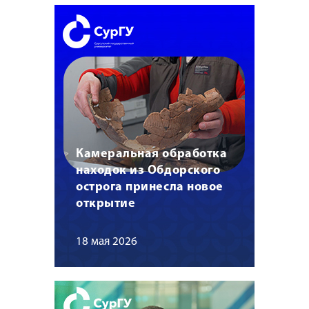
Камеральная обработка
находок из Обдорского
острога принесла новое
открытие
18 мая 2026