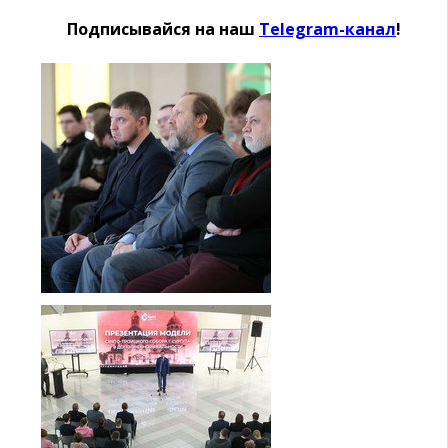
Подписывайся на наш
Telegram-канал
!