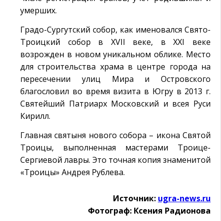
умерших.
Градо-Сургутский собор, как именовался Свято-
Троицкий собор в XVII веке, в XXI веке
возрожден в новом уникальном облике. Место
для строительства храма в центре города на
пересечении улиц Мира и Островского
благословил во время визита в Югру в 2013 г.
Святейший Патриарх Московский и всея Руси
Кирилл.
Главная святыня нового собора – икона Святой
Троицы, выполненная мастерами Троице-
Сергиевой лавры. Это точная копия знаменитой
«Троицы» Андрея Рублева.
Источник:
ugra-news.ru
Фотограф: Ксения Радионова