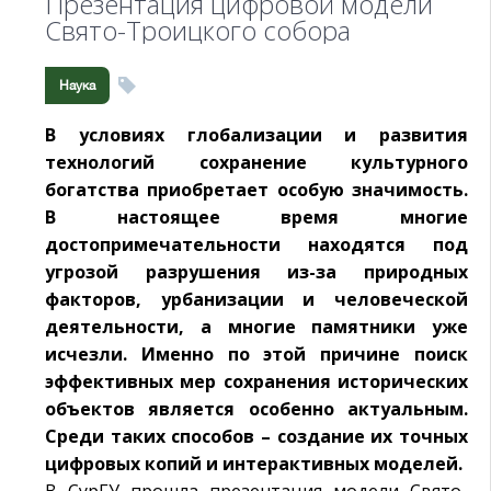
Презентация цифровой модели
Свято-Троицкого собора
Наука
В условиях глобализации и развития
технологий сохранение культурного
богатства приобретает особую значимость.
В настоящее время многие
достопримечательности находятся под
угрозой разрушения из-за природных
факторов, урбанизации и человеческой
деятельности, а многие памятники уже
исчезли. Именно по этой причине поиск
эффективных мер сохранения исторических
объектов является особенно актуальным.
Среди таких способов – создание их точных
цифровых копий и интерактивных моделей.