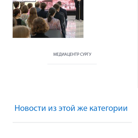
МЕДИАЦЕНТР СУРГУ
Новости из этой же категории