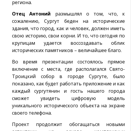
региона.
Отец Антоний
размышлял о том, что, к
сожалению, Сургут беден на исторические
здания, что город, как и человек, должен иметь
свою историю, свои корни. И то, что сегодня по
крупицам удается воссоздавать облик
исторических памятников – величайшее благо.
Во время презентации состоялось прямое
включение с места, где располагался Свято-
Троицкий собор в городе Сургуте, было
показано, как будет работать приложение и как
каждый сургутянин и гость нашего города
сможет увидеть цифровую модель
уникального исторического объекта на экране
своего телефона.
Проект продолжит обогащаться новыми