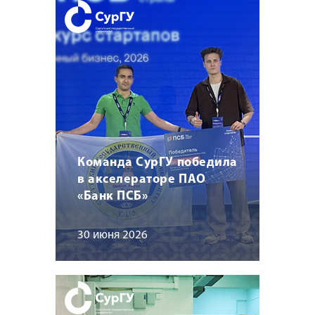
Команда СурГУ победила
в акселераторе ПАО
«Банк ПСБ»
30 июня 2026