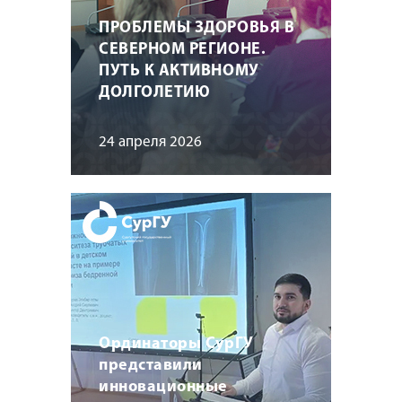
ПРОБЛЕМЫ ЗДОРОВЬЯ В
СЕВЕРНОМ РЕГИОНЕ.
ПУТЬ К АКТИВНОМУ
ДОЛГОЛЕТИЮ
24 апреля 2026
Ординаторы СурГУ
представили
инновационные