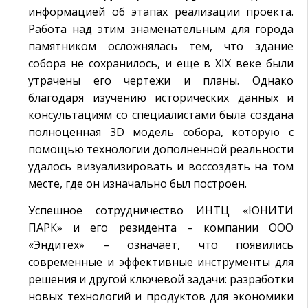
информацией об этапах реализации проекта.
Работа над этим знаменательным для города
памятником осложнялась тем, что здание
собора не сохранилось, и еще в XIX веке были
утрачены его чертежи и планы. Однако
благодаря изучению исторических данных и
консультациям со специалистами была создана
полноценная 3D модель собора, которую с
помощью технологии дополненной реальности
удалось визуализировать и воссоздать на том
месте, где он изначально был построен.
Успешное сотрудничество ИНТЦ «ЮНИТИ
ПАРК» и его резидента – компании ООО
«Эндитех» – означает, что появились
современные и эффективные инструменты для
решения и другой ключевой задачи: разработки
новых технологий и продуктов для экономики