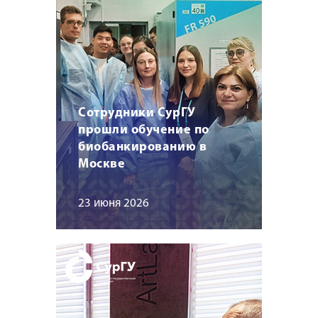
Сотрудники СурГУ
прошли обучение по
биобанкированию в
Москве
23 июня 2026