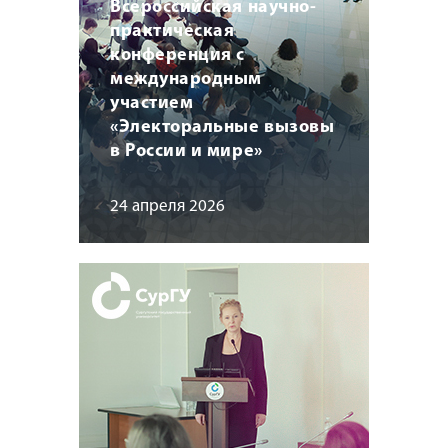
Всероссийская научно-
практическая
конференция с
международным
участием
«Электоральные вызовы
в России и мире»
24 апреля 2026