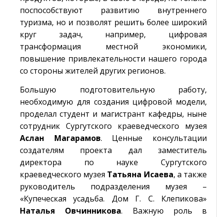
поспособствуют развитию внутреннего
туризма, но и позволят решить более широкий
круг задач, например, цифровая
трансформация местной экономики,
повышение привлекательности нашего города
со стороны жителей других регионов.
Большую подготовительную работу,
необходимую для создания цифровой модели,
проделал студент и магистрант кафедры, ныне
сотрудник Сургутского краеведческого музея
Аслан Магарамов
. Ценные консультации
создателям проекта дал заместитель
директора по науке Сургутского
краеведческого музея
Татьяна Исаева
, а также
руководитель подразделения музея –
«Купеческая усадьба. Дом Г. С. Клепикова»
Наталья Овчинникова
. Важную роль в