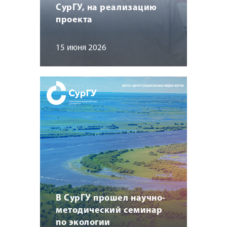
СурГУ, на реализацию
проекта
15 июня 2026
В СурГУ прошел научно-
методический семинар
по экологии