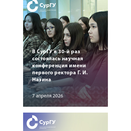
В СурГУ в 30-й раз
состоялась научная
конференция имени
первого ректора Г. И.
Назина
7 апреля 2026