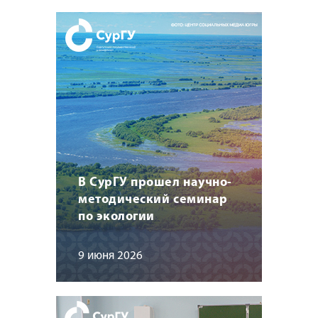
В СурГУ прошел научно-
методический семинар
по экологии
9 июня 2026