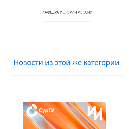
КАФЕДРА ИСТОРИИ РОССИИ
Новости из этой же категории