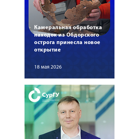
Камеральная обработка
находок из Обдорского
острога принесла новое
открытие
18 мая 2026