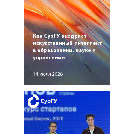
Как СурГУ внедряет
искусственный интеллект
в образовании, науке и
управлении
14 июля 2026