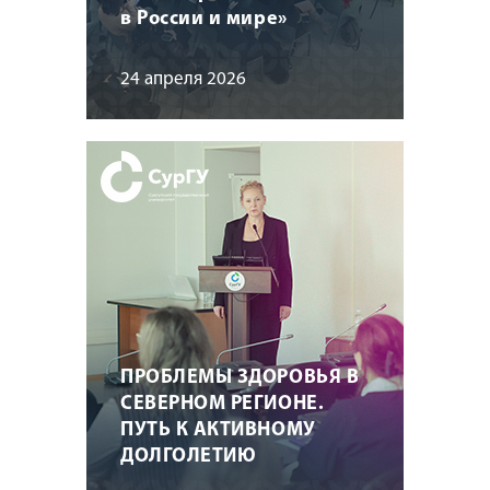
в России и мире»
24 апреля 2026
ПРОБЛЕМЫ ЗДОРОВЬЯ В
СЕВЕРНОМ РЕГИОНЕ.
ПУТЬ К АКТИВНОМУ
ДОЛГОЛЕТИЮ