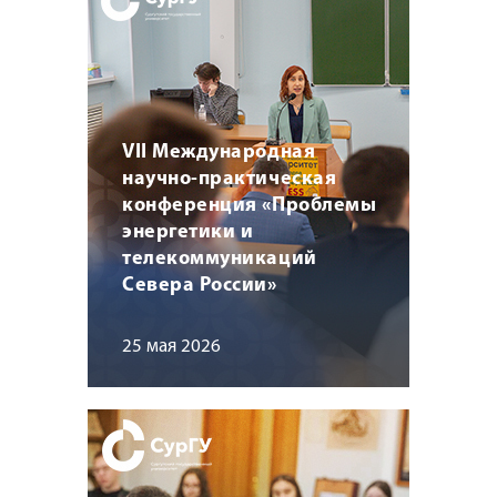
VII Международная
научно-практическая
конференция «Проблемы
энергетики и
телекоммуникаций
Севера России»
25 мая 2026