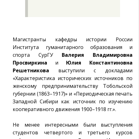
Магистранты кафедры истории России
Института гуманитарного образования и
спорта СурГУ
Валерия Владимировна
Просвиркина
и
Юлия Константиновна
Решетникова
выступили с докладами
«Характеристика исторических источников по
женскому предпринимательству Тобольской
губернии (1863–1917)» и «Периодическая печать
Западной Сибири как источник по изучению
кооперативного движения 1900–1918 гг.».
Не менее интересными были выступления
студентов четвертого и третьего курсов