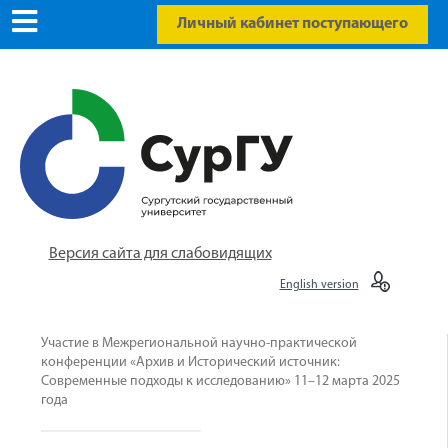
Личный кабинет поступающего
Версия сайта для слабовидящих
English version
Участие в Межрегиональной научно-практической
конференции «Архив и Исторический источник:
Современные подходы к исследованию» 11–12 марта 2025
года