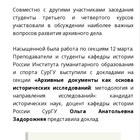
Совместно с другими участниками заседания
студенты третьего и четвертого курсов
участвовали в обсуждении наиболее важных
вопросов развития архивного дела.
Насыщенной была работа по секциям 12 марта.
Преподаватели и студенты кафедры истории
России Института гуманитарного образования
и спорта СурГУ выступили с докладами на
секции
«Архивные документы как основа
исторических исследований
: методология и
направления исследований»: кандидат
исторических наук, доцент кафедры истории
России СурГУ
Ольга Анатольевна
Задорожняя
представила доклад