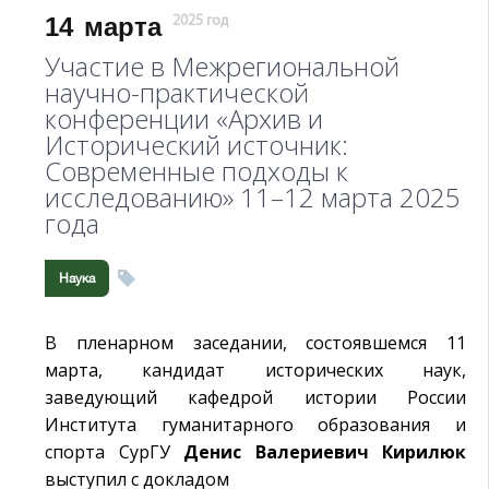
14
марта
2025 год
Участие в Межрегиональной
научно-практической
конференции «Архив и
Исторический источник:
Современные подходы к
исследованию» 11–12 марта 2025
года
Наука
В пленарном заседании, состоявшемся 11
марта, кандидат исторических наук,
заведующий кафедрой истории России
Института гуманитарного образования и
спорта СурГУ
Денис Валериевич Кирилюк
выступил с докладом