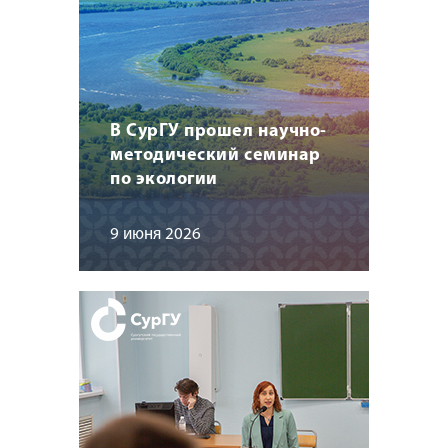
В СурГУ прошел научно-
методический семинар
по экологии
9 июня 2026