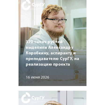
370 тысяч рублей
выделили Александру
Коробкину, аспиранту и
преподавателю СурГУ, на
реализацию проекта
16 июня 2026