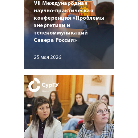
VII Международная
научно-практическая
конференция «Проблемы
энергетики и
телекоммуникаций
Севера России»
25 мая 2026