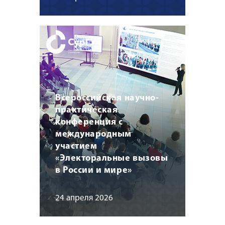
Всероссийская научно-
практическая
конференция с
международным
участием
«Электоральные вызовы
в России и мире»
24 апреля 2026