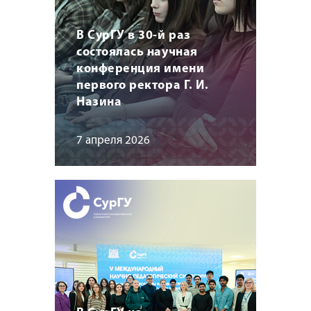
В СурГУ в 30-й раз
состоялась научная
конференция имени
первого ректора Г. И.
Назина
7 апреля 2026