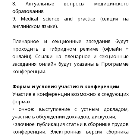
8. Актуальные вопросы медицинского
образования.
9. Medical science and practice (секция на
английском языке).
Пленарное и секционные заседания будут
проходить в гибридном режиме (офлайн +
онлайн). Ссылки на пленарное и секционные
заседания онлайн будут указаны в Программе
конференции.
Формы и условия участия в конференции
Участие в конференции возможно в следующих
формах:
• очное: выступление с устным докладом,
участие в обсуждении докладов, дискуссии;
• заочное: публикация статьи в сборнике трудов
конференции. Электронная версия сборника