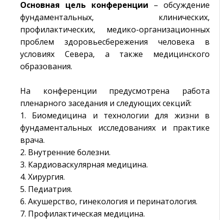
Основная цель конференции
– обсуждение
фундаментальных, клинических,
профилактических, медико-организационных
проблем здоровьесбережения человека в
условиях Севера, а также медицинского
образования.
На конференции предусмотрена работа
пленарного заседания и следующих секций:
1. Биомедицина и технологии для жизни в
фундаментальных исследованиях и практике
врача.
2. Внутренние болезни.
3. Кардиоваскулярная медицина.
4. Хирургия.
5. Педиатрия.
6. Акушерство, гинекология и перинатология.
7. Профилактическая медицина.