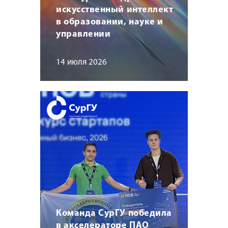
искусственный интеллект
в образовании, науке и
управлении
14 июля 2026
Команда СурГУ победила
в акселераторе ПАО