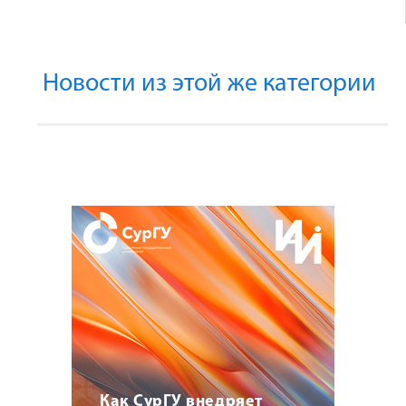
Новости из этой же категории
Как СурГУ внедряет