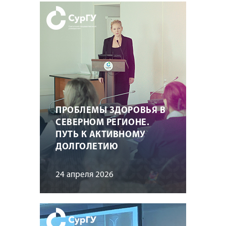
ПРОБЛЕМЫ ЗДОРОВЬЯ В
СЕВЕРНОМ РЕГИОНЕ.
ПУТЬ К АКТИВНОМУ
ДОЛГОЛЕТИЮ
24 апреля 2026