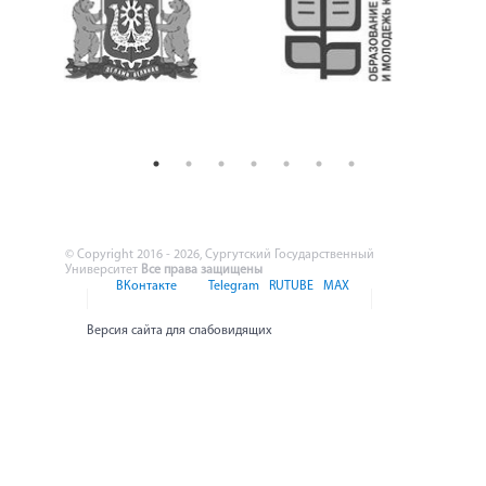
© Copyright 2016 - 2026, Сургутский Государственный
Университет
Все права защищены
ВКонтакте
Telegram
RUTUBE
MAX
Версия сайта для слабовидящих