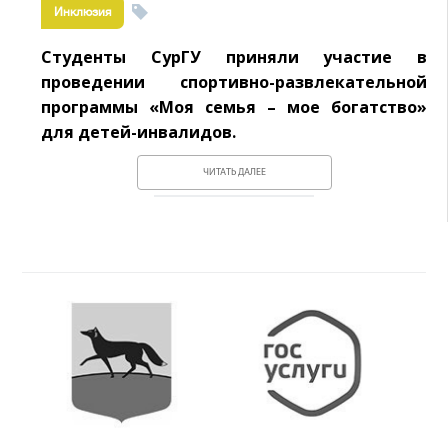
Инклюзия
Студенты СурГУ приняли участие в
проведении спортивно-развлекательной
программы «Моя семья – мое богатство»
для детей-инвалидов.
ЧИТАТЬ ДАЛЕЕ