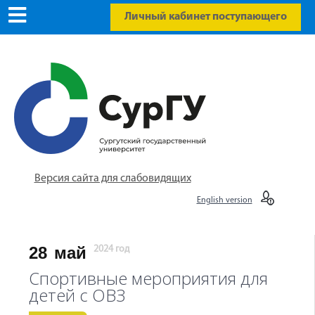
Личный кабинет поступающего
Версия сайта для слабовидящих
English version
28
май
2024 год
Спортивные мероприятия для
детей с ОВЗ