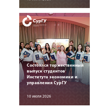
Состоялся торжественный
выпуск студентов
Института экономики и
управления СурГУ
10 июля 2026