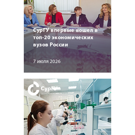
СурГУ впервые вошел в
топ-20 экономических
вузов России
7 июля 2026