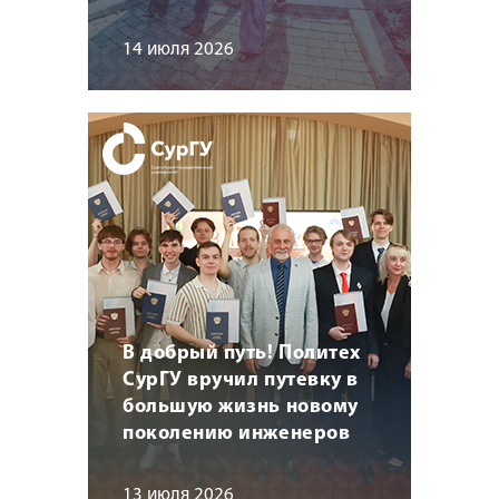
14 июля 2026
В добрый путь! Политех
СурГУ вручил путевку в
большую жизнь новому
поколению инженеров
13 июля 2026