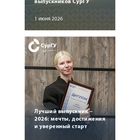
выпускников СурГУ
1 июня 2026
Лучший выпускник –
2026: мечты, достижения
и уверенный старт