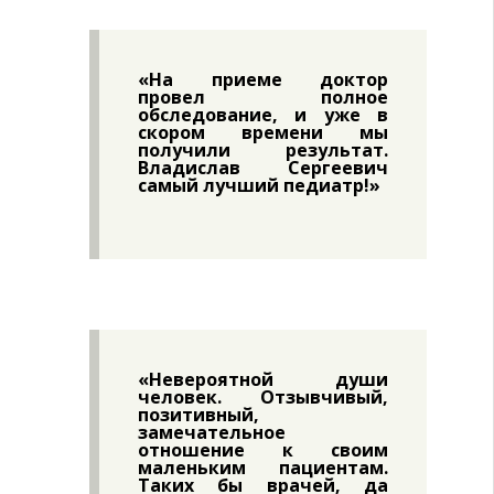
«На приеме доктор
провел полное
обследование, и уже в
скором времени мы
получили результат.
Владислав Сергеевич
самый лучший педиатр!»
«Невероятной души
человек. Отзывчивый,
позитивный,
замечательное
отношение к своим
маленьким пациентам.
Таких бы врачей, да