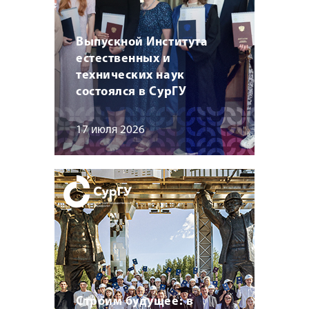
Выпускной Института
естественных и
технических наук
состоялся в СурГУ
17 июля 2026
Строим будущее: в