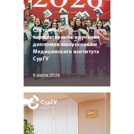
Состоялось
торжественное вручение
дипломов выпускникам
Медицинского института
СурГУ
8 июля 2026