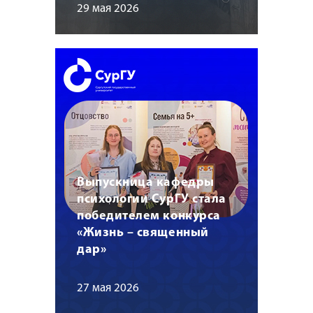
29 мая 2026
Выпускница кафедры
психологии СурГУ стала
победителем конкурса
«Жизнь – священный
дар»
27 мая 2026