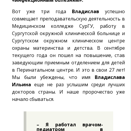
«инфекционным болезням».
Вот уже три года
Владислав
успешно
совмещает преподавательскую деятельность в
Медицинском колледже СурГУ, работу в
Сургутской окружной клинической больнице и
Сургутском окружном клиническом центре
охраны материнства и детства. В сентябре
текущего года он пошел на повышение, став
заведующим приемным отделением для детей
в Перинатальном центре. И это в свои 27 лет!
Мы были убеждены, что имя
Владислава
Ильина
еще не раз услышим среди лучших
докторов страны. И наше пророчество уже
начало сбываться.
– Я работал врачом-
педиатром в