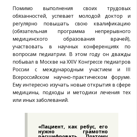
Помимо выполнения своих трудовых
обязанностей, успевает молодой доктор и
регулярно повышать свою квалификацию
(обязательная программа непрерывного
медицинского образования врачей),
участвовать в научных конференциях по
вопросам педиатрии. В этом году он дважды
побывал в Москве на XXIV Конгрессе педиатров
России с международным участием и III
Всероссийском научно-практическом форуме.
Ему интересно изучать новые открытия в сфере
медицины, подходы и методики лечения тех
или иных заболеваний.
«Пациент, как ребус, его
нужно грамотно
расшифровать. Поэтому