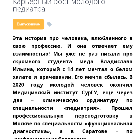
Карьерный рост молодого
педиатра
Выпускникам
Эта история про человека, влюбленного в
свою профессию. И она отвечает ему
взаимностью! Мы уже не раз писали про
скромного студента меда Владислава
Ильина, который с 14 лет мечтал о белом
халате и врачевании. Его мечта сбылась. В
2020 году молодой человек окончил
Медицинский институт СурГУ, еще через
два – клиническую ординатуру по
специальности «педиатрия». Прошел
профессиональную переподготовку в
Москве по специальности «функциональная
диагностика», а в Саратове – по