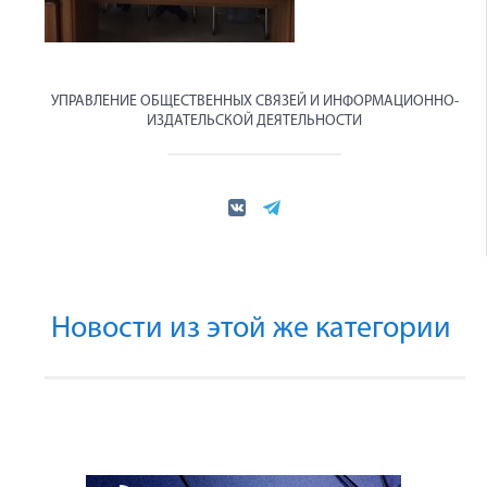
УПРАВЛЕНИЕ ОБЩЕСТВЕННЫХ СВЯЗЕЙ И ИНФОРМАЦИОННО-
ИЗДАТЕЛЬСКОЙ ДЕЯТЕЛЬНОСТИ
Новости из этой же категории