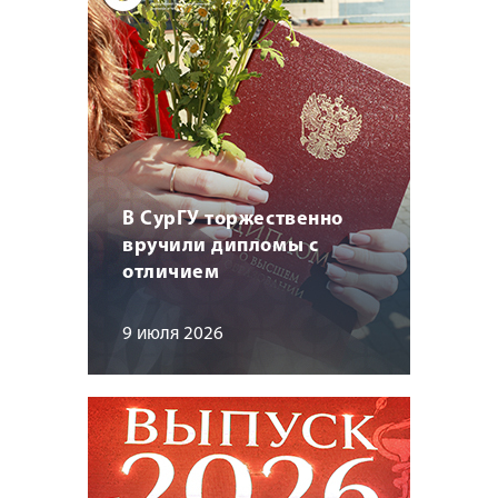
В СурГУ торжественно
вручили дипломы с
отличием
9 июля 2026