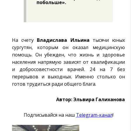
побольше».
На счету
Владислава Ильина
тысячи юных
сургутян, которым он оказал медицинскую
помощь. Он убежден, что жизнь и здоровье
населения напрямую зависят от квалификации
и добросовестности врачей. 24 на 7 без
перерывов и выходных. Именно столько он
готов трудиться ради общего блага.
Автор: Эльвира Галиханова
Подписывайся на наш
Telegram-канал
!