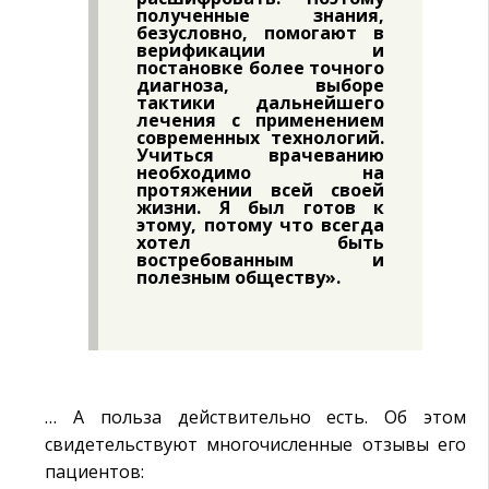
полученные знания,
безусловно, помогают в
верификации и
постановке более точного
диагноза, выборе
тактики дальнейшего
лечения с применением
современных технологий.
Учиться врачеванию
необходимо на
протяжении всей своей
жизни. Я был готов к
этому, потому что всегда
хотел быть
востребованным и
полезным обществу».
… А польза действительно есть. Об этом
свидетельствуют многочисленные отзывы его
пациентов: