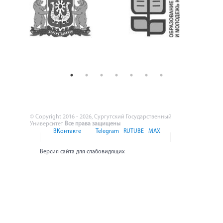
© Copyright 2016 - 2026, Сургутский Государственный
Университет
Все права защищены
ВКонтакте
Telegram
RUTUBE
MAX
Версия сайта для слабовидящих