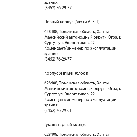
здания:
(3462) 76-29-77
Первый корпус (блоки А, Б, Г)
628408, Тюменская область, Ханты-
Мансийский автономный округ - Югра, г.
Сургут, ул. Энергетиков, 22
Комендант/инженер по эксплуатации
здания:
(3462) 76-29-77
Корпус УНИКИТ (блок В)
628408, Тюменская область, Ханты-
Мансийский автономный округ - Югра, г.
Сургут, ул. Энергетиков, 22
Комендант/инженер по эксплуатации
здания:
(3462) 76-29-61
Гуманитарный корпус
628408, Тюменская область, Ханты-