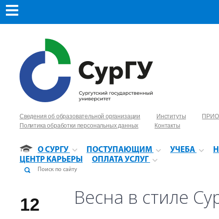
Сведения об образовательной организации
Институты
ПРИО
Политика обработки персональных данных
Контакты
О СУРГУ
ПОСТУПАЮЩИМ
УЧЕБА
Н
ЦЕНТР КАРЬЕРЫ
ОПЛАТА УСЛУГ
Весна в стиле Су
12