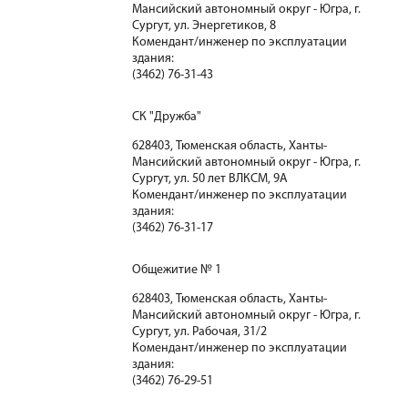
Мансийский автономный округ - Югра, г.
Сургут, ул. Энергетиков, 8
Комендант/инженер по эксплуатации
здания:
(3462) 76-31-43
СК "Дружба"
628403, Тюменская область, Ханты-
Мансийский автономный округ - Югра, г.
Сургут, ул. 50 лет ВЛКСМ, 9А
Комендант/инженер по эксплуатации
здания:
(3462) 76-31-17
Общежитие № 1
628403, Тюменская область, Ханты-
Мансийский автономный округ - Югра, г.
Сургут, ул. Рабочая, 31/2
Комендант/инженер по эксплуатации
здания:
(3462) 76-29-51