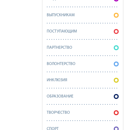
ВЫПУСКНИКАМ
ПОСТУПАЮЩИМ
ПАРТНЕРСТВО
ВОЛОНТЕРСТВО
ИНКЛЮЗИЯ
ОБРАЗОВАНИЕ
ТВОРЧЕСТВО
СПОРТ