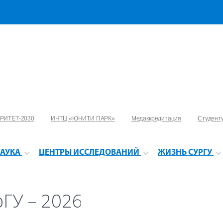
РИТЕТ-2030
ИНТЦ «ЮНИТИ ПАРК»
Медаккредитация
Студент
АУКА
ЦЕНТРЫ ИССЛЕДОВАНИЙ
ЖИЗНЬ СУРГУ
рГУ – 2026