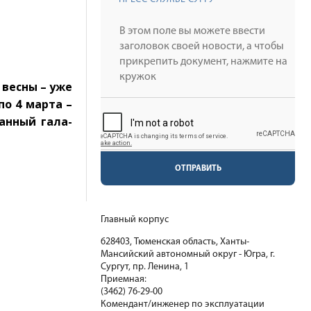
 весны – уже
по 4 марта –
анный гала-
ОТПРАВИТЬ
Главный корпус
628403, Тюменская область, Ханты-
Мансийский автономный округ - Югра, г.
Сургут, пр. Ленина, 1
Приемная:
(3462) 76-29-00
Комендант/инженер по эксплуатации