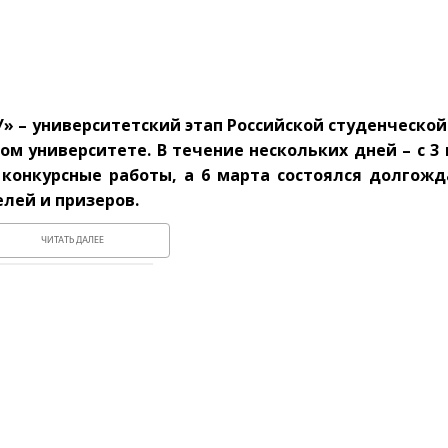
» – университетский этап Российской студенческой
ом университете. В течение нескольких дней – с 3 
конкурсные работы, а 6 марта состоялся долгожд
лей и призеров.
ЧИТАТЬ ДАЛЕЕ