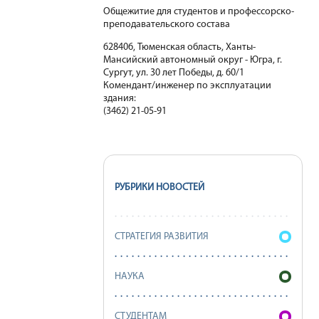
Общежитие для студентов и профессорско-
преподавательского состава
628406, Тюменская область, Ханты-
Мансийский автономный округ - Югра, г.
Сургут, ул. 30 лет Победы, д. 60/1
Комендант/инженер по эксплуатации
здания:
(3462) 21-05-91
РУБРИКИ НОВОСТЕЙ
СТРАТЕГИЯ РАЗВИТИЯ
НАУКА
СТУДЕНТАМ