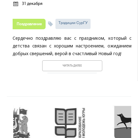
31 декабря
Традиции СурГУ
Поздравление
Сердечно поздравляю вас с праздником, который с
детства связан с хорошим настроением, ожиданием
добрых свершений, верой в счастливый Новый год!
ЧИТАТЬ ДАЛЕЕ