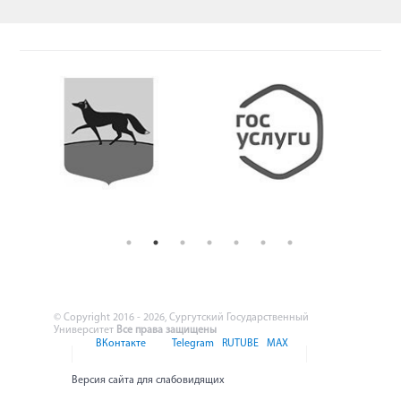
© Copyright 2016 - 2026, Сургутский Государственный
Университет
Все права защищены
ВКонтакте
Telegram
RUTUBE
MAX
Версия сайта для слабовидящих