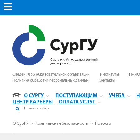
Сведения об образовательной организации
Институты
ПРИО
Политика обработки персональных данных
Контакты
О СУРГУ
ПОСТУПАЮЩИМ
УЧЕБА
Н
ЦЕНТР КАРЬЕРЫ
ОПЛАТА УСЛУГ
О СурГУ
Комплексная безопасность
Новости