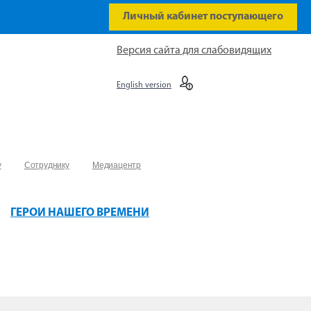
Личный кабинет поступающего
Версия сайта для слабовидящих
English version
у
Сотруднику
Медиацентр
ГЕРОИ НАШЕГО ВРЕМЕНИ