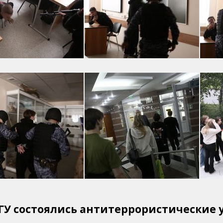
рГУ состоялись антитеррористические 