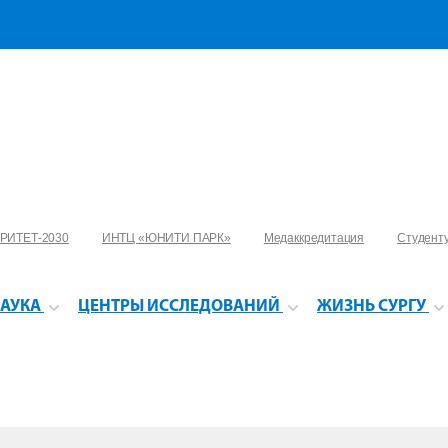
РИТЕТ-2030
ИНТЦ «ЮНИТИ ПАРК»
Медаккредитация
Студент
АУКА
ЦЕНТРЫ ИССЛЕДОВАНИЙ
ЖИЗНЬ СУРГУ