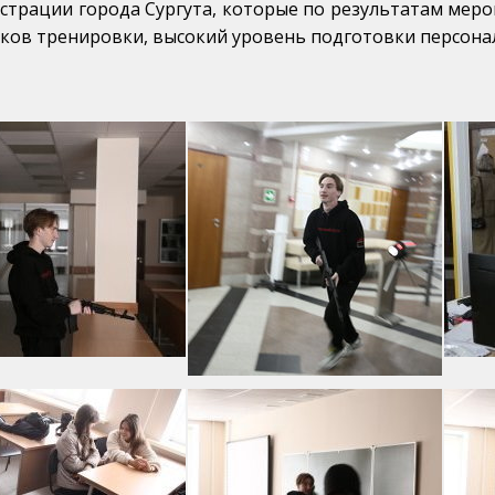
страции города Сургута, которые по результатам мер
ков тренировки, высокий уровень подготовки персонал