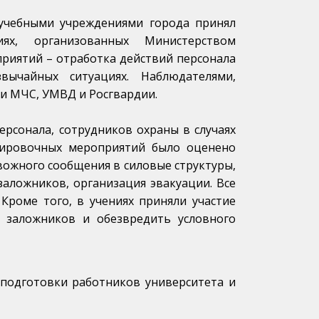
 учебными учреждениями города принял
иях, организованных Министерством
риятий – отработка действий персонала
вычайных ситуациях. Наблюдателями,
и МЧС, УМВД и Росгвардии.
ерсонала, сотрудников охраны в случаях
енировочных мероприятий было оценено
вожного сообщения в силовые структуры,
аложников, организация эвакуации. Все
Кроме того, в учениях приняли участие
и заложников и обезвредить условного
подготовки работников университета и