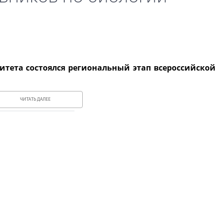
рситета состоялся региональный этап всероссийско
ЧИТАТЬ ДАЛЕЕ