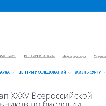
РИТЕТ-2030
ИНТЦ «ЮНИТИ ПАРК»
Медаккредитация
Студент
АУКА
ЦЕНТРЫ ИССЛЕДОВАНИЙ
ЖИЗНЬ СУРГУ
ап XXXV Всероссийской
ьников по биологии