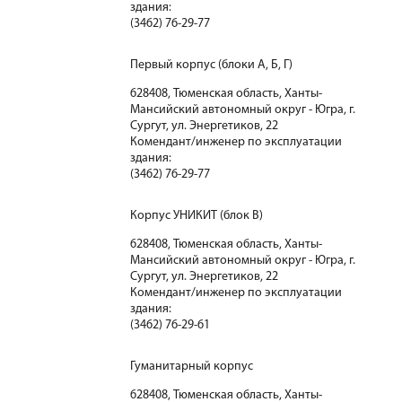
здания:
(3462) 76-29-77
Первый корпус (блоки А, Б, Г)
628408, Тюменская область, Ханты-
Мансийский автономный округ - Югра, г.
Сургут, ул. Энергетиков, 22
Комендант/инженер по эксплуатации
здания:
(3462) 76-29-77
Корпус УНИКИТ (блок В)
628408, Тюменская область, Ханты-
Мансийский автономный округ - Югра, г.
Сургут, ул. Энергетиков, 22
Комендант/инженер по эксплуатации
здания:
(3462) 76-29-61
Гуманитарный корпус
628408, Тюменская область, Ханты-