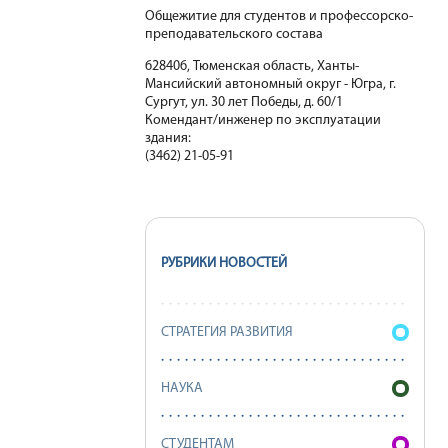
Общежитие для студентов и профессорско-
преподавательского состава
628406, Тюменская область, Ханты-
Мансийский автономный округ - Югра, г.
Сургут, ул. 30 лет Победы, д. 60/1
Комендант/инженер по эксплуатации
здания:
(3462) 21-05-91
РУБРИКИ НОВОСТЕЙ
СТРАТЕГИЯ РАЗВИТИЯ
НАУКА
СТУДЕНТАМ