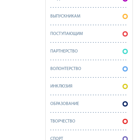
ВЫПУСКНИКАМ
ПОСТУПАЮЩИМ
ПАРТНЕРСТВО
ВОЛОНТЕРСТВО
ИНКЛЮЗИЯ
ОБРАЗОВАНИЕ
ТВОРЧЕСТВО
СПОРТ