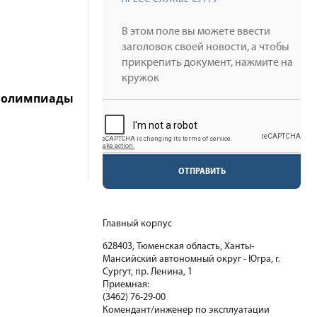
й олимпиады
ОТПРАВИТЬ
Главный корпус
628403, Тюменская область, Ханты-
Мансийский автономный округ - Югра, г.
Сургут, пр. Ленина, 1
Приемная:
(3462) 76-29-00
Комендант/инженер по эксплуатации