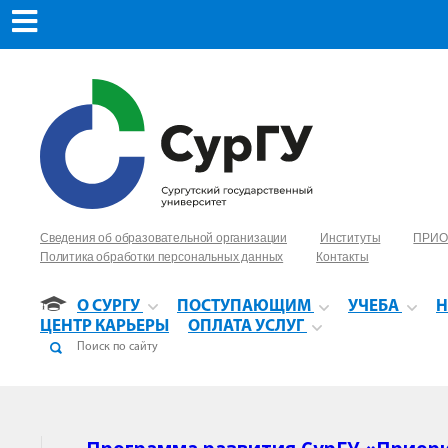
Сведения об образовательной организации
Институты
ПРИО
Политика обработки персональных данных
Контакты
О СУРГУ
ПОСТУПАЮЩИМ
УЧЕБА
Н
ЦЕНТР КАРЬЕРЫ
ОПЛАТА УСЛУГ