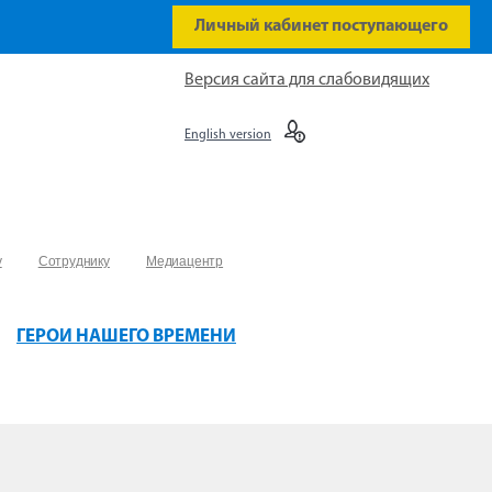
Личный кабинет поступающего
Версия сайта для слабовидящих
English version
у
Сотруднику
Медиацентр
ГЕРОИ НАШЕГО ВРЕМЕНИ