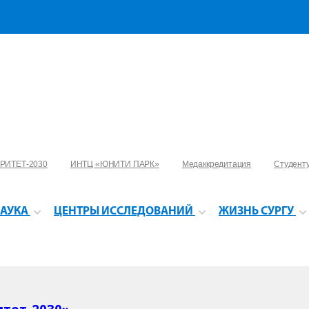
РИТЕТ-2030
ИНТЦ «ЮНИТИ ПАРК»
Медаккредитация
Студент
АУКА
ЦЕНТРЫ ИССЛЕДОВАНИЙ
ЖИЗНЬ СУРГУ