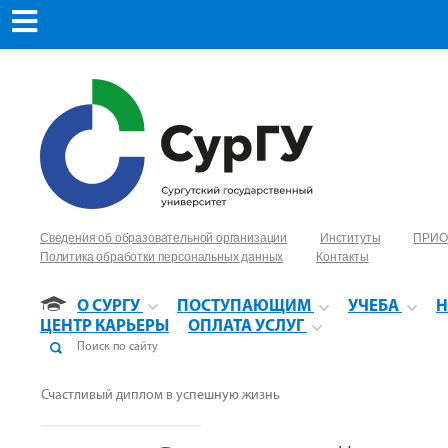
Сведения об образовательной организации
Институты
ПРИО
Политика обработки персональных данных
Контакты
О СУРГУ
ПОСТУПАЮЩИМ
УЧЕБА
Н
ЦЕНТР КАРЬЕРЫ
ОПЛАТА УСЛУГ
Счастливый диплом в успешную жизнь