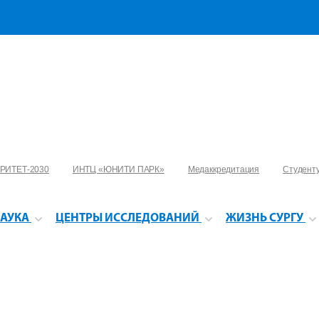
РИТЕТ-2030
ИНТЦ «ЮНИТИ ПАРК»
Медаккредитация
Студент
АУКА
ЦЕНТРЫ ИССЛЕДОВАНИЙ
ЖИЗНЬ СУРГУ