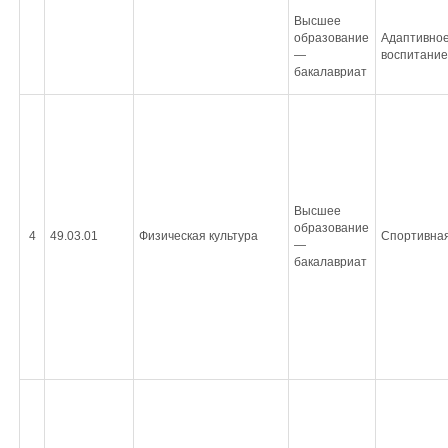
Высшее
образование
Адаптивное
—
воспитание
бакалавриат
Высшее
образование
4
49.03.01
Физическая культура
Спортивная
—
бакалавриат