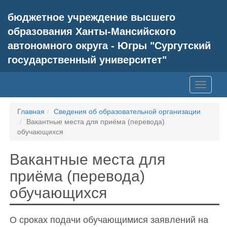
бюджетное учреждение высшего
образования Ханты-Мансийского
автономного округа - Югры "Сургутский
государственный университет"
Главная
Сведения об образовательной организации
Вакантные места для приёма (перевода)
обучающихся
Вакантные места для
приёма (перевода)
обучающихся
О сроках подачи обучающимися заявлений на