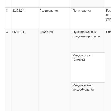
3
41.03.04
Политология
Политология
Гос
пол
уп
4
06.03.01
Биология
Функциональные
Би
пищевые продукты
Медицинская
генетика
Медицинская
микробиология