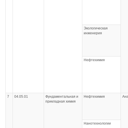
Экологическая
инженерия
Нефтехимия
7
04.05.01
Фундаментальная и
Нефтехимия
Ана
прикладная химия
Нанотехнологии