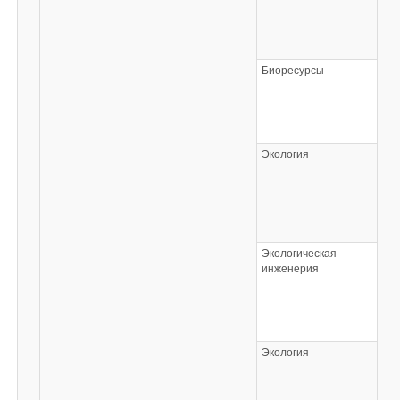
Биоресурсы
Экология
Экологическая
инженерия
Экология