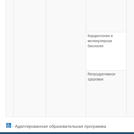
Кардиология и
молекулярная
биология
Репродуктивное
здоровье
- Адаптированная образовательная программа