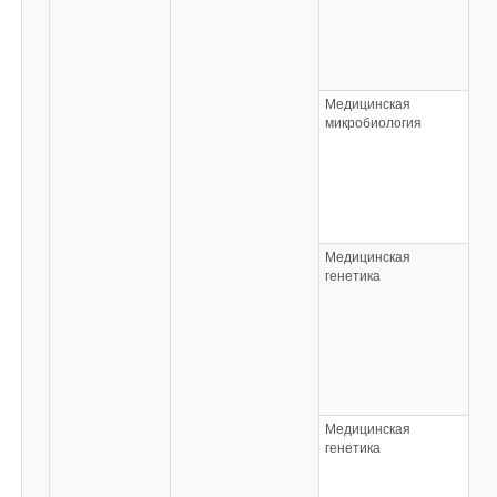
Медицинская
микробиология
Медицинская
генетика
Медицинская
генетика