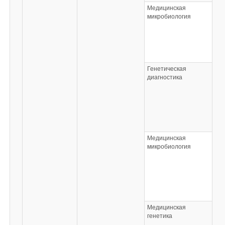
Медицинская
микробиология
Генетическая
диагностика
Медицинская
микробиология
Медицинская
генетика