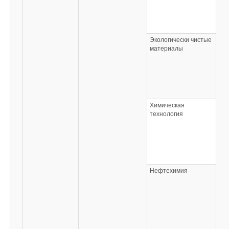
Экологически чистые
материалы
Химическая
технология
Нефтехимия