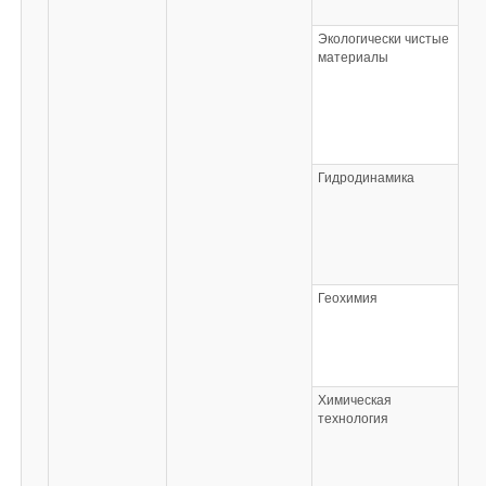
Экологически чистые
материалы
Гидродинамика
Геохимия
Химическая
технология