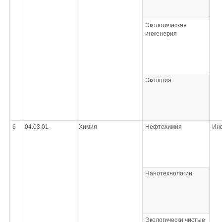
Экологическая
инженерия
Экология
6
04.03.01
Химия
Нефтехимия
Ин
Нанотехнологии
Экологически чистые