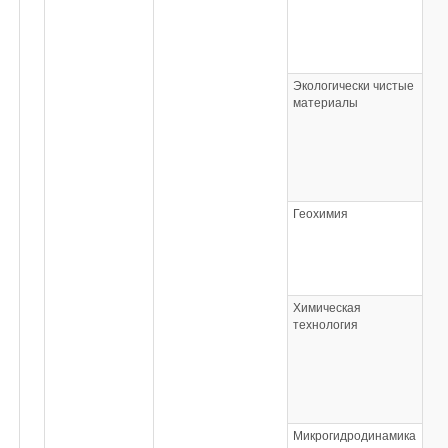
Экологически чистые
материалы
Геохимия
Химическая
технология
Микрогидродинамика