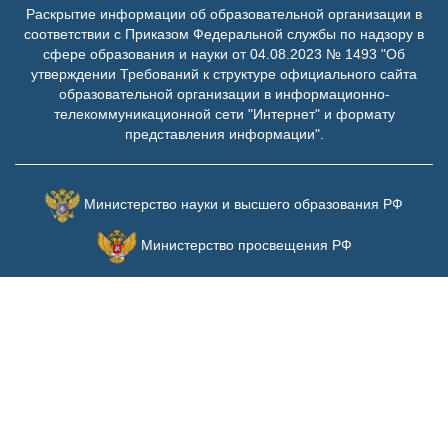
Раскрытие информации об образовательной организации в
соответствии с Приказом Федеральной службы по надзору в
сфере образования и науки от 04.08.2023 № 1493 "Об
утверждении Требований к структуре официального сайта
образовательной организации в информационно-
телекоммуникационной сети "Интернет" и формату
представления информации".
Министерство науки и высшего образования РФ
Министерство просвещения РФ