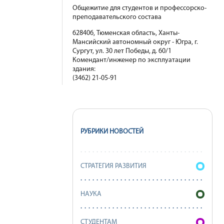
Общежитие для студентов и профессорско-
преподавательского состава
628406, Тюменская область, Ханты-
Мансийский автономный округ - Югра, г.
Сургут, ул. 30 лет Победы, д. 60/1
Комендант/инженер по эксплуатации
здания:
(3462) 21-05-91
РУБРИКИ НОВОСТЕЙ
СТРАТЕГИЯ РАЗВИТИЯ
НАУКА
СТУДЕНТАМ