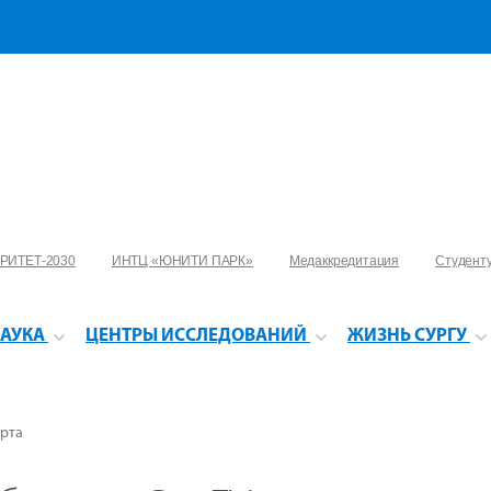
РИТЕТ-2030
ИНТЦ «ЮНИТИ ПАРК»
Медаккредитация
Студент
АУКА
ЦЕНТРЫ ИССЛЕДОВАНИЙ
ЖИЗНЬ СУРГУ
орта