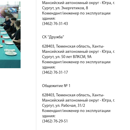
Мансийский автономный округ - Югра, г.
Сургут, ул. Энергетиков, 8
Комендант/инженер по эксплуатации
здания:
(3462) 76-31-43
СК "Дружба"
628403, Тюменская область, Ханты-
Мансийский автономный округ - Югра, г.
Сургут, ул. 50 лет ВЛКСМ, 9А
Комендант/инженер по эксплуатации
здания:
(3462) 76-31-17
Общежитие № 1
628403, Тюменская область, Ханты-
Мансийский автономный округ - Югра, г.
Сургут, ул. Рабочая, 31/2
Комендант/инженер по эксплуатации
здания:
(3462) 76-29-51