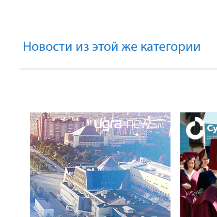
Новости из этой же категории