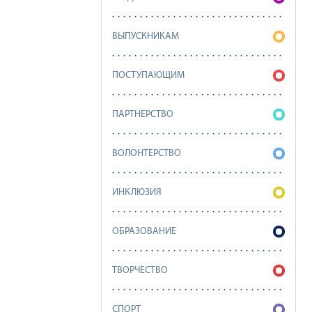
ВЫПУСКНИКАМ
ПОСТУПАЮЩИМ
ПАРТНЕРСТВО
ВОЛОНТЕРСТВО
ИНКЛЮЗИЯ
ОБРАЗОВАНИЕ
ТВОРЧЕСТВО
СПОРТ