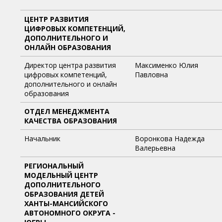
ЦЕНТР РАЗВИТИЯ
ЦИФРОВЫХ КОМПЕТЕНЦИЙ,
ДОПОЛНИТЕЛЬНОГО И
ОНЛАЙН ОБРАЗОВАНИЯ
Директор центра развития
Максименко Юлия
цифровых компетенций,
Павловна
дополнительного и онлайн
образования
ОТДЕЛ МЕНЕДЖМЕНТА
КАЧЕСТВА ОБРАЗОВАНИЯ
Начальник
Воронкова Надежда
Валерьевна
РЕГИОНАЛЬНЫЙ
МОДЕЛЬНЫЙ ЦЕНТР
ДОПОЛНИТЕЛЬНОГО
ОБРАЗОВАНИЯ ДЕТЕЙ
ХАНТЫ-МАНСИЙСКОГО
АВТОНОМНОГО ОКРУГА -