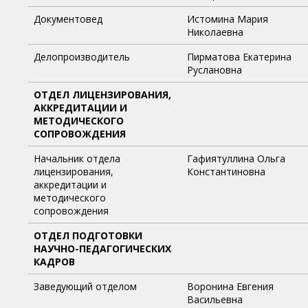
Документовед
Истомина Мария
Николаевна
Делопроизводитель
Пирматова Екатерина
Руслановна
ОТДЕЛ ЛИЦЕНЗИРОВАНИЯ,
АККРЕДИТАЦИИ И
МЕТОДИЧЕСКОГО
СОПРОВОЖДЕНИЯ
Начальник отдела
Гафиятуллина Ольга
лицензирования,
Константиновна
аккредитации и
методического
сопровождения
ОТДЕЛ ПОДГОТОВКИ
НАУЧНО-ПЕДАГОГИЧЕСКИХ
КАДРОВ
Заведующий отделом
Воронина Евгения
Васильевна