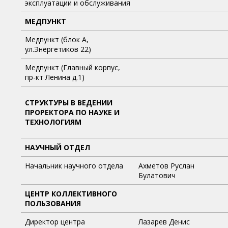
эксплуатации и обслуживания
МЕДПУНКТ
Медпункт (блок А,
ул.Энергетиков 22)
Медпункт (Главный корпус,
пр-кт Ленина д.1)
СТРУКТУРЫ В ВЕДЕНИИ
ПРОРЕКТОРА ПО НАУКЕ И
ТЕХНОЛОГИЯМ
НАУЧНЫЙ ОТДЕЛ
Начальник научного отдела
Ахметов Руслан
Булатович
ЦЕНТР КОЛЛЕКТИВНОГО
ПОЛЬЗОВАНИЯ
Директор центра
Лазарев Денис