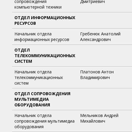
сопровождения
Дмитриевич
компьютерной техники
ОТДЕЛ ИНФОРМАЦИОННЫХ
РЕСУРСОВ
Начальник отдела
Гребенюк Анатолий
информационных ресурсов
Александрович
ОТДЕЛ
ТЕЛЕКОММУНИКАЦИОННЫХ
СИСТЕМ
Начальник отдела
Платонов Антон
телекоммуникационных
Владимирович
систем
ОТДЕЛ СОПРОВОЖДЕНИЯ
МУЛЬТИМЕДИА
ОБОРУДОВАНИЯ
Начальник отдела
Мельников Андрей
сопровождения мультимедиа
Михайлович
оборудования