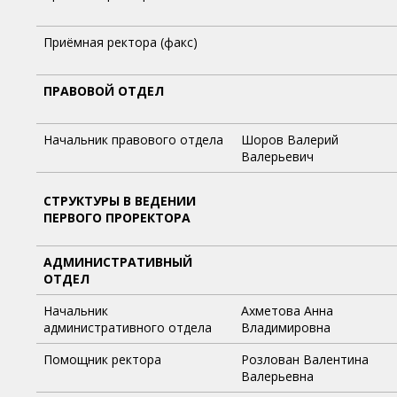
Приёмная ректора (факс)
ПРАВОВОЙ ОТДЕЛ
Начальник правового отдела
Шоров Валерий
Валерьевич
СТРУКТУРЫ В ВЕДЕНИИ
ПЕРВОГО ПРОРЕКТОРА
АДМИНИСТРАТИВНЫЙ
ОТДЕЛ
Начальник
Ахметова Анна
административного отдела
Владимировна
Помощник ректора
Розлован Валентина
Валерьевна