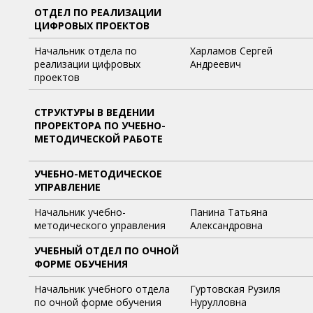
ОТДЕЛ ПО РЕАЛИЗАЦИИ
ЦИФРОВЫХ ПРОЕКТОВ
Начальник отдела по
Харламов Сергей
реализации цифровых
Андреевич
проектов
СТРУКТУРЫ В ВЕДЕНИИ
ПРОРЕКТОРА ПО УЧЕБНО-
МЕТОДИЧЕСКОЙ РАБОТЕ
УЧЕБНО-МЕТОДИЧЕСКОЕ
УПРАВЛЕНИЕ
Начальник учебно-
Панина Татьяна
методического управления
Александровна
УЧЕБНЫЙ ОТДЕЛ ПО ОЧНОЙ
ФОРМЕ ОБУЧЕНИЯ
Начальник учебного отдела
Гуртовская Рузиля
по очной форме обучения
Нурулловна