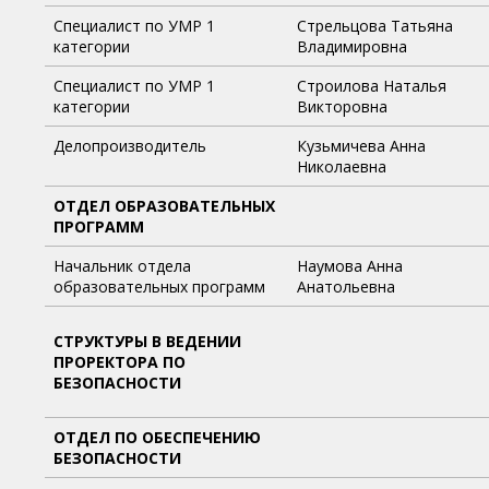
Специалист по УМР 1
Стрельцова Татьяна
категории
Владимировна
Специалист по УМР 1
Строилова Наталья
категории
Викторовна
Делопроизводитель
Кузьмичева Анна
Николаевна
ОТДЕЛ ОБРАЗОВАТЕЛЬНЫХ
ПРОГРАММ
Начальник отдела
Наумова Анна
образовательных программ
Анатольевна
СТРУКТУРЫ В ВЕДЕНИИ
ПРОРЕКТОРА ПО
БЕЗОПАСНОСТИ
ОТДЕЛ ПО ОБЕСПЕЧЕНИЮ
БЕЗОПАСНОСТИ