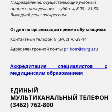
Подразделения, осуществляющие учебный
процесс: понедельник – суббота, 8:00 – 21:30.
Выходной день: воскресенье.
Отдел по организации приема обучающихся
Контактный телефон: 8 (3462) 76-29-14
Адрес электронной почты:
pr_kom@surgu.ru
Аккредитация специалистов с
медицинским образованием
ЕДИНЫЙ
МУЛЬТИКАНАЛЬНЫЙ
ТЕЛЕФОН
(3462) 762-800