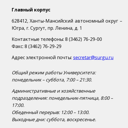
Главный корпус
628412, Ханты-Мансийский автономный округ –
Югра, г. Сургут, пр. Ленина, д. 1
Контактные телефоны: 8
(3462) 76-29-00
Факс: 8
(3462)
76-29-29
Адрес электронной почты:
secretar@surgu.ru
Общий режим работы Университета:
понедельник – суббота, 7:00 – 21:30.
Административные и хозяйственные
подразделения: понедельник-пятница, 8:00 –
17:00.
Обеденный перерыв: 12:00 – 13:00.
Выходные дни: суббота, воскресенье.