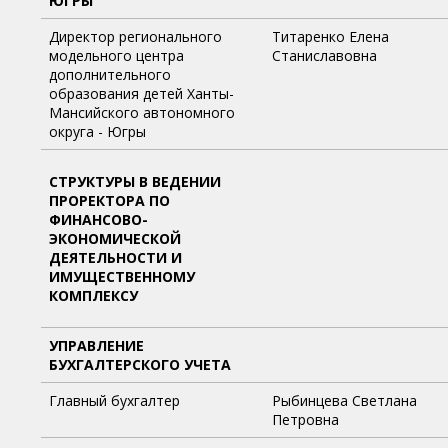
ЮГРЫ
Директор регионального
Титаренко Елена
модельного центра
Станиславовна
дополнительного
образования детей Ханты-
Мансийского автономного
округа - Югры
СТРУКТУРЫ В ВЕДЕНИИ
ПРОРЕКТОРА ПО
ФИНАНСОВО-
ЭКОНОМИЧЕСКОЙ
ДЕЯТЕЛЬНОСТИ И
ИМУЩЕСТВЕННОМУ
КОМПЛЕКСУ
УПРАВЛЕНИЕ
БУХГАЛТЕРСКОГО УЧЕТА
Главный бухгалтер
Рыбинцева Светлана
Петровна