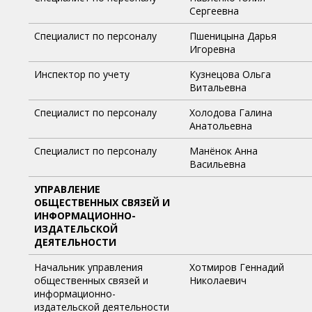
Сергеевна
Специалист по персоналу
Пшеницына Дарья
Игоревна
Инспектор по учету
Кузнецова Ольга
Витальевна
Специалист по персоналу
Холодова Галина
Анатольевна
Специалист по персоналу
Манёнок Анна
Васильевна
УПРАВЛЕНИЕ
ОБЩЕСТВЕННЫХ СВЯЗЕЙ И
ИНФОРМАЦИОННО-
ИЗДАТЕЛЬСКОЙ
ДЕЯТЕЛЬНОСТИ
Начальник управления
Хотмиров Геннадий
общественных связей и
Николаевич
информационно-
издательской деятельности