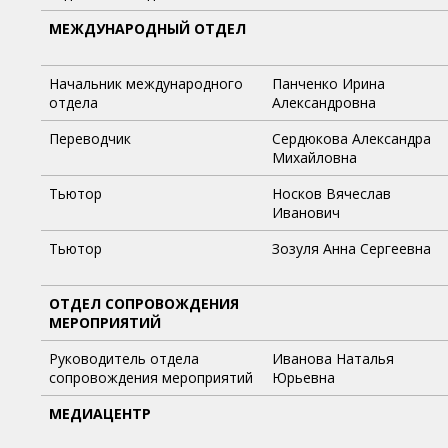
МЕЖДУНАРОДНЫЙ ОТДЕЛ
Начальник международного
Панченко Ирина
отдела
Александровна
Переводчик
Сердюкова Александра
Михайловна
Тьютор
Носков Вячеслав
Иванович
Тьютор
Зозуля Анна Сергеевна
ОТДЕЛ СОПРОВОЖДЕНИЯ
МЕРОПРИЯТИЙ
Руководитель отдела
Иванова Наталья
сопровождения мероприятий
Юрьевна
МЕДИАЦЕНТР