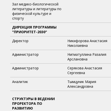
Зал медико-биологической
литературы и литературы по
физической культуре и
спорту
ДИРЕКЦИЯ ПРОГРАММЫ
"ПРИОРИТЕТ-2030"
Директор
Никифорова Анастасия
Николаевна
Администратор
Нигматуллина Разалия
Арслановна
Администратор
Серякова Анастасия
Сергеевна
Аналитик
Тымцуник Мария
Александровна
СТРУКТУРЫ В ВЕДЕНИИ
ПРОРЕКТОРА ПО
РАЗВИТИЮ