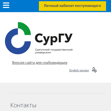
Личный кабинет поступающего
Версия сайта для слабовидящих
English version
Контакты